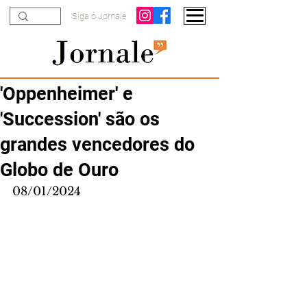
Siga o Jornale
'Oppenheimer' e
'Succession' são os
grandes vencedores do
Globo de Ouro
08/01/2024