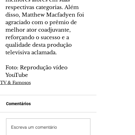
respectivas categorias. Além 
disso, Matthew Macfadyen foi 
agraciado com o prêmio de 
melhor ator coadjuvante, 
reforçando o sucesso e a 
qualidade desta produção 
televisiva aclamada.
Foto: Reprodução vídeo 
YouTube
TV & Famosos
Comentários
Escreva um comentário