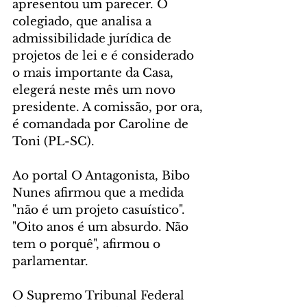
apresentou um parecer. O 
colegiado, que analisa a 
admissibilidade jurídica de 
projetos de lei e é considerado 
o mais importante da Casa, 
elegerá neste mês um novo 
presidente. A comissão, por ora, 
é comandada por Caroline de 
Toni (PL-SC).
Ao portal O Antagonista, Bibo 
Nunes afirmou que a medida 
"não é um projeto casuístico". 
"Oito anos é um absurdo. Não 
tem o porquê", afirmou o 
parlamentar.
O Supremo Tribunal Federal 