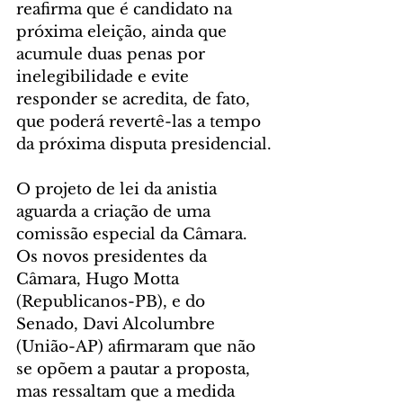
reafirma que é candidato na 
próxima eleição, ainda que 
acumule duas penas por 
inelegibilidade e evite 
responder se acredita, de fato, 
que poderá revertê-las a tempo 
da próxima disputa presidencial.
O projeto de lei da anistia 
aguarda a criação de uma 
comissão especial da Câmara. 
Os novos presidentes da 
Câmara, Hugo Motta 
(Republicanos-PB), e do 
Senado, Davi Alcolumbre 
(União-AP) afirmaram que não 
se opõem a pautar a proposta, 
mas ressaltam que a medida 