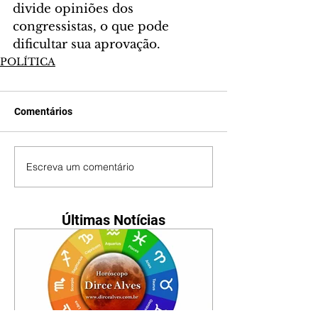
divide opiniões dos 
congressistas, o que pode 
dificultar sua aprovação.
POLÍTICA
Comentários
Escreva um comentário
Últimas Notícias