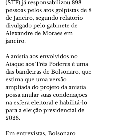
(STF) já responsabilizou 898 
pessoas pelos atos golpistas de 8 
de Janeiro, segundo relatório 
divulgado pelo gabinete de 
Alexandre de Moraes em 
janeiro.
A anistia aos envolvidos no 
Ataque aos Três Poderes é uma 
das bandeiras de Bolsonaro, que 
estima que uma versão 
ampliada do projeto da anistia 
possa anular suas condenações 
na esfera eleitoral e habilitá-lo 
para a eleição presidencial de 
2026.
Em entrevistas, Bolsonaro 