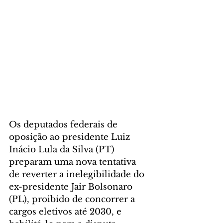
Os deputados federais de 
oposição ao presidente Luiz 
Inácio Lula da Silva (PT) 
preparam uma nova tentativa 
de reverter a inelegibilidade do 
ex-presidente Jair Bolsonaro 
(PL), proibido de concorrer a 
cargos eletivos até 2030, e 