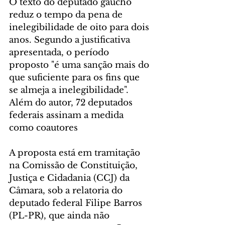
O texto do deputado gaúcho 
reduz o tempo da pena de 
inelegibilidade de oito para dois 
anos. Segundo a justificativa 
apresentada, o período 
proposto "é uma sanção mais do 
que suficiente para os fins que 
se almeja a inelegibilidade". 
Além do autor, 72 deputados 
federais assinam a medida 
como coautores
A proposta está em tramitação 
na Comissão de Constituição, 
Justiça e Cidadania (CCJ) da 
Câmara, sob a relatoria do 
deputado federal Filipe Barros 
(PL-PR), que ainda não 