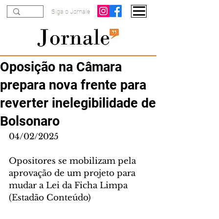
Siga o Jornale
Oposição na Câmara
prepara nova frente para
reverter inelegibilidade de
Bolsonaro
04/02/2025
Opositores se mobilizam pela 
aprovação de um projeto para 
mudar a Lei da Ficha Limpa
(Estadão Conteúdo)