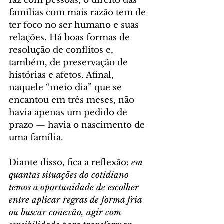
faz com pessoas, o direito das 
famílias com mais razão tem de 
ter foco no ser humano e suas 
relações. Há boas formas de 
resolução de conflitos e, 
também, de preservação de 
histórias e afetos. Afinal, 
naquele “meio dia” que se 
encantou em três meses, não 
havia apenas um pedido de 
prazo — havia o nascimento de 
uma família.
Diante disso, fica a reflexão: 
em 
quantas situações do cotidiano 
temos a oportunidade de escolher 
entre aplicar regras de forma fria 
ou buscar conexão, agir com 