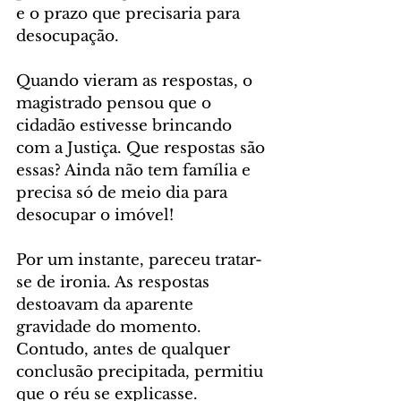
e o prazo que precisaria para 
desocupação.
Quando vieram as respostas, o 
magistrado pensou que o 
cidadão estivesse brincando 
com a Justiça. Que respostas são 
essas? Ainda não tem família e 
precisa só de meio dia para 
desocupar o imóvel!
Por um instante, pareceu tratar-
se de ironia. As respostas 
destoavam da aparente 
gravidade do momento. 
Contudo, antes de qualquer 
conclusão precipitada, permitiu 
que o réu se explicasse.