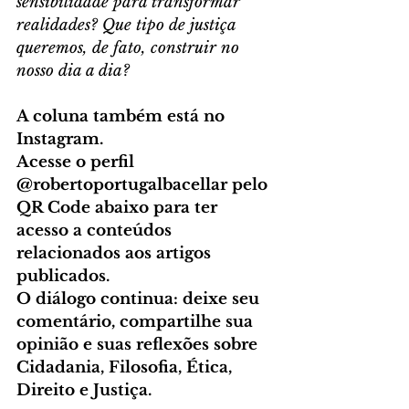
sensibilidade para transformar 
realidades? Que tipo de justiça 
queremos, de fato, construir no 
nosso dia a dia?
A coluna também está no 
Instagram.
Acesse o perfil 
@robertoportugalbacellar pelo 
QR Code abaixo para ter 
acesso a conteúdos 
relacionados aos artigos 
publicados.
O diálogo continua: deixe seu 
comentário, compartilhe sua 
opinião e suas reflexões sobre 
Cidadania, Filosofia, Ética, 
Direito e Justiça.