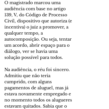
O magistrado marcou uma 
audiência com base no artigo 
139, V, do Código de Processo 
Civil, dispositivo que autoriza (e 
incentiva) o juiz a promover, a 
qualquer tempo, a 
autocomposição. Ou seja, tentar 
um acordo, abrir espaço para o 
diálogo, ver se havia uma 
solução possível para todos.
Na audiência, o réu foi sincero. 
Admitiu que não teria 
cumprido, com alguns 
pagamentos de aluguel, mas já 
estava novamente empregado e 
no momento todos os alugueres 
estavam quitados. Sabia que o 