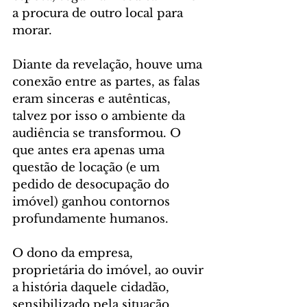
a procura de outro local para 
morar.
Diante da revelação, houve uma 
conexão entre as partes, as falas 
eram sinceras e autênticas, 
talvez por isso o ambiente da 
audiência se transformou. O 
que antes era apenas uma 
questão de locação (e um 
pedido de desocupação do 
imóvel) ganhou contornos 
profundamente humanos.
O dono da empresa, 
proprietária do imóvel, ao ouvir 
a história daquele cidadão, 
sensibilizado pela situação, 