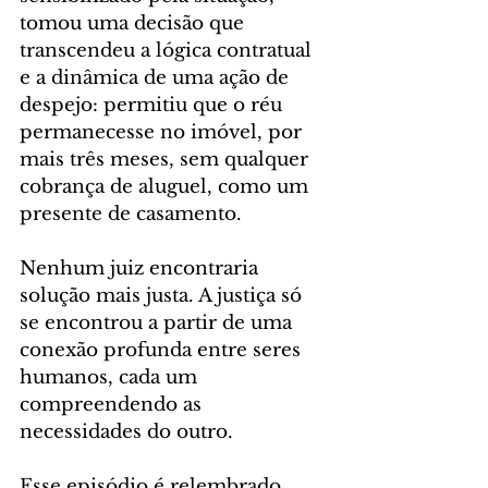
tomou uma decisão que 
transcendeu a lógica contratual 
e a dinâmica de uma ação de 
despejo: permitiu que o réu 
permanecesse no imóvel, por 
mais três meses, sem qualquer 
cobrança de aluguel, como um 
presente de casamento.
Nenhum juiz encontraria 
solução mais justa. A justiça só 
se encontrou a partir de uma 
conexão profunda entre seres 
humanos, cada um 
compreendendo as 
necessidades do outro.
Esse episódio é relembrado, 