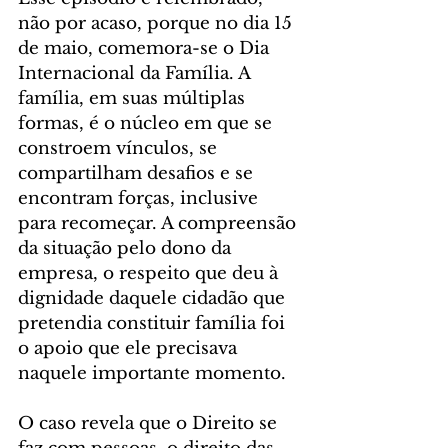
não por acaso, porque no dia 15 
de maio, comemora-se o Dia 
Internacional da Família. A 
família, em suas múltiplas 
formas, é o núcleo em que se 
constroem vínculos, se 
compartilham desafios e se 
encontram forças, inclusive 
para recomeçar. A compreensão 
da situação pelo dono da 
empresa, o respeito que deu à 
dignidade daquele cidadão que 
pretendia constituir família foi 
o apoio que ele precisava 
naquele importante momento.
O caso revela que o Direito se 