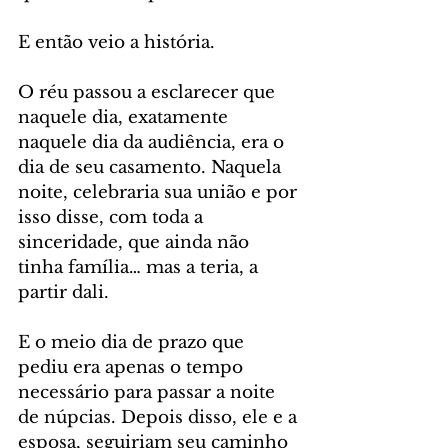
E então veio a história.
O réu passou a esclarecer que 
naquele dia, exatamente 
naquele dia da audiência, era o 
dia de seu casamento. Naquela 
noite, celebraria sua união e por 
isso disse, com toda a 
sinceridade, que ainda não 
tinha família… mas a teria, a 
partir dali.
E o meio dia de prazo que 
pediu era apenas o tempo 
necessário para passar a noite 
de núpcias. Depois disso, ele e a 
esposa, seguiriam seu caminho 