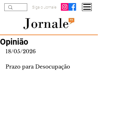
Siga o Jornale
Opinião
18/05/2026
Prazo para Desocupação