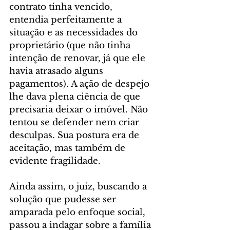
contrato tinha vencido, 
entendia perfeitamente a 
situação e as necessidades do 
proprietário (que não tinha 
intenção de renovar, já que ele 
havia atrasado alguns 
pagamentos). A ação de despejo 
lhe dava plena ciência de que 
precisaria deixar o imóvel. Não 
tentou se defender nem criar 
desculpas. Sua postura era de 
aceitação, mas também de 
evidente fragilidade.
Ainda assim, o juiz, buscando a 
solução que pudesse ser 
amparada pelo enfoque social, 
passou a indagar sobre a família 