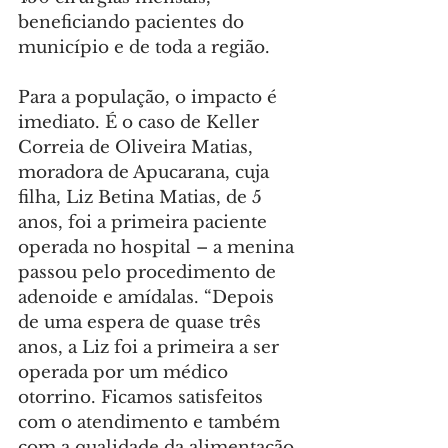
beneficiando pacientes do 
município e de toda a região.
Para a população, o impacto é 
imediato. É o caso de Keller 
Correia de Oliveira Matias, 
moradora de Apucarana, cuja 
filha, Liz Betina Matias, de 5 
anos, foi a primeira paciente 
operada no hospital – a menina 
passou pelo procedimento de 
adenoide e amídalas. “Depois 
de uma espera de quase três 
anos, a Liz foi a primeira a ser 
operada por um médico 
otorrino. Ficamos satisfeitos 
com o atendimento e também 
com a qualidade da alimentação 