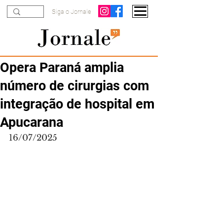
Siga o Jornale
Opera Paraná amplia
número de cirurgias com
integração de hospital em
Apucarana
16/07/2025