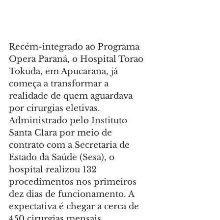
Recém-integrado ao Programa 
Opera Paraná, o Hospital Torao 
Tokuda, em Apucarana, já 
começa a transformar a 
realidade de quem aguardava 
por cirurgias eletivas. 
Administrado pelo Instituto 
Santa Clara por meio de 
contrato com a Secretaria de 
Estado da Saúde (Sesa), o 
hospital realizou 132 
procedimentos nos primeiros 
dez dias de funcionamento. A 
expectativa é chegar a cerca de 
450 cirurgias mensais, 