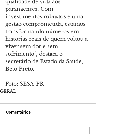
qualidade de vida aos 
paranaenses. Com 
investimentos robustos e uma 
gestão comprometida, estamos 
transformando números em 
histórias reais de quem voltou a 
viver sem dor e sem 
sofrimento”, destaca o 
secretário de Estado da Saúde, 
Beto Preto.
Foto: SESA-PR
GERAL
Comentários