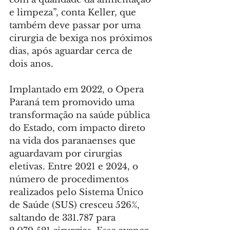
e limpeza”, conta Keller, que 
também deve passar por uma 
cirurgia de bexiga nos próximos 
dias, após aguardar cerca de 
dois anos.
Implantado em 2022, o Opera 
Paraná tem promovido uma 
transformação na saúde pública 
do Estado, com impacto direto 
na vida dos paranaenses que 
aguardavam por cirurgias 
eletivas. Entre 2021 e 2024, o 
número de procedimentos 
realizados pelo Sistema Único 
de Saúde (SUS) cresceu 526%, 
saltando de 331.787 para 