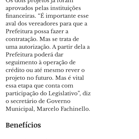
Os dois projetos já foram 
aprovados pelas instituições 
financeiras. “É importante esse 
aval dos vereadores para que a 
Prefeitura possa fazer a 
contratação. Mas se trata de 
uma autorização. A partir dela a 
Prefeitura poderá dar 
seguimento à operação de 
crédito ou até mesmo rever o 
projeto no futuro. Mas é vital 
essa etapa que conta com 
participação do Legislativo”, diz 
o secretário de Governo 
Municipal, Marcelo Fachinello.
Benefícios