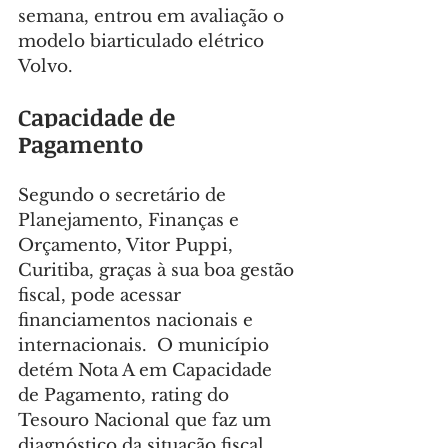
semana, entrou em avaliação o 
modelo biarticulado elétrico 
Volvo.
Capacidade de 
Pagamento
Segundo o secretário de 
Planejamento, Finanças e 
Orçamento, Vitor Puppi, 
Curitiba, graças à sua boa gestão 
fiscal, pode acessar 
financiamentos nacionais e 
internacionais.  O município 
detém Nota A em Capacidade 
de Pagamento, rating do 
Tesouro Nacional que faz um 
diagnóstico da situação fiscal 