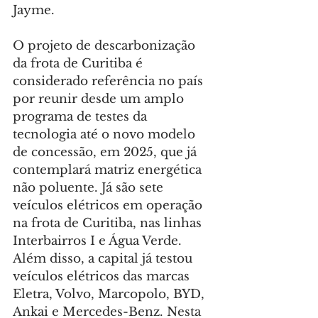
Jayme.
O projeto de descarbonização 
da frota de Curitiba é 
considerado referência no país 
por reunir desde um amplo 
programa de testes da 
tecnologia até o novo modelo 
de concessão, em 2025, que já 
contemplará matriz energética 
não poluente. Já são sete 
veículos elétricos em operação 
na frota de Curitiba, nas linhas 
Interbairros I e Água Verde. 
Além disso, a capital já testou 
veículos elétricos das marcas 
Eletra, Volvo, Marcopolo, BYD, 
Ankai e Mercedes-Benz. Nesta 