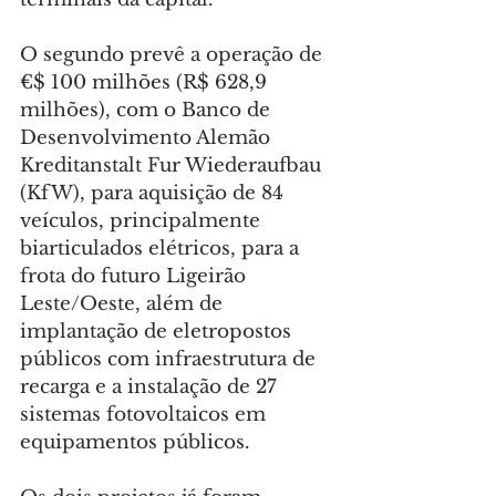
O segundo prevê a operação de 
€$ 100 milhões (R$ 628,9 
milhões), com o Banco de 
Desenvolvimento Alemão 
Kreditanstalt Fur Wiederaufbau 
(KfW), para aquisição de 84 
veículos, principalmente 
biarticulados elétricos, para a 
frota do futuro Ligeirão 
Leste/Oeste, além de 
implantação de eletropostos 
públicos com infraestrutura de 
recarga e a instalação de 27 
sistemas fotovoltaicos em 
equipamentos públicos.