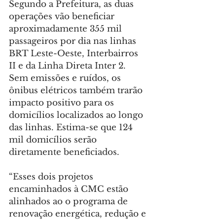
Segundo a Prefeitura, as duas 
operações vão beneficiar 
aproximadamente 355 mil 
passageiros por dia nas linhas 
BRT Leste-Oeste, Interbairros 
II e da Linha Direta Inter 2. 
Sem emissões e ruídos, os 
ônibus elétricos também trarão 
impacto positivo para os 
domicílios localizados ao longo 
das linhas. Estima-se que 124 
mil domicílios serão 
diretamente beneficiados.
“Esses dois projetos 
encaminhados à CMC estão 
alinhados ao o programa de 
renovação energética, redução e 