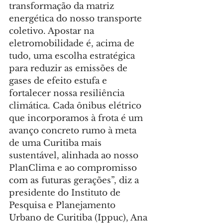
transformação da matriz 
energética do nosso transporte 
coletivo. Apostar na 
eletromobilidade é, acima de 
tudo, uma escolha estratégica 
para reduzir as emissões de 
gases de efeito estufa e 
fortalecer nossa resiliência 
climática. Cada ônibus elétrico 
que incorporamos à frota é um 
avanço concreto rumo à meta 
de uma Curitiba mais 
sustentável, alinhada ao nosso 
PlanClima e ao compromisso 
com as futuras gerações”, diz a 
presidente do Instituto de 
Pesquisa e Planejamento 
Urbano de Curitiba (Ippuc), Ana 