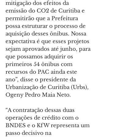
mitigação dos efeitos da 
emissão do CO2 de Curitiba e 
permitirão que a Prefeitura 
possa estruturar o processo de 
aquisição desses ônibus. Nossa 
expectativa é que esses projetos 
sejam aprovados até junho, para 
que possamos adquirir os 
primeiros 54 ônibus com 
recursos do PAC ainda este 
ano”, disse o presidente da 
Urbanização de Curitiba (Urbs), 
Ogeny Pedro Maia Neto.
“A contratação dessas duas 
operações de crédito com o 
BNDES e o KfW representa um 
passo decisivo na 