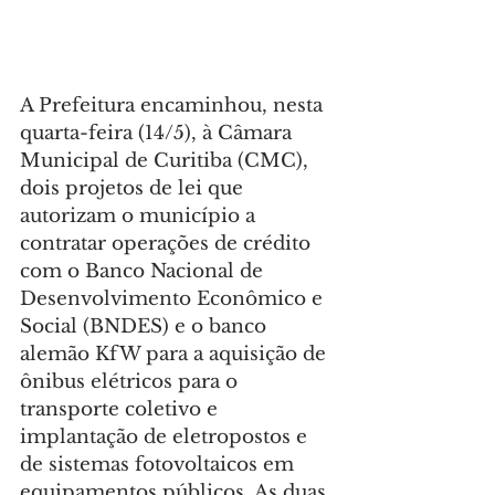
A Prefeitura encaminhou, nesta 
quarta-feira (14/5), à Câmara 
Municipal de Curitiba (CMC), 
dois projetos de lei que 
autorizam o município a 
contratar operações de crédito 
com o Banco Nacional de 
Desenvolvimento Econômico e 
Social (BNDES) e o banco 
alemão KfW para a aquisição de 
ônibus elétricos para o 
transporte coletivo e 
implantação de eletropostos e 
de sistemas fotovoltaicos em 
equipamentos públicos. As duas 