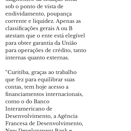
sob o ponto de vista de 
endividamento, poupança 
corrente e liquidez. Apenas as 
classificações gerais A ou B 
atestam que o ente está elegível 
para obter garantia da União 
para operações de crédito, tanto 
internas quanto externas.
“Curitiba, graças ao trabalho 
que fez para equilibrar suas 
contas, tem hoje acesso a 
financiamentos internacionais, 
como o do Banco 
Interamericano de 
Desenvolvimento, a Agência 
Francesa de Desenvolvimento, 
New Development Bank e 