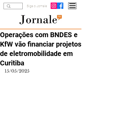
Siga o Jornale
Operações com BNDES e
KfW vão financiar projetos
de eletromobilidade em
Curitiba
15/05/2025