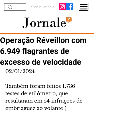
Siga o Jornale
Operação Réveillon com
6.949 flagrantes de
excesso de velocidade
02/01/2024
Também foram feitos 1.736 
testes de etilômetro, que 
resultaram em 54 infrações de 
embriaguez ao volante (