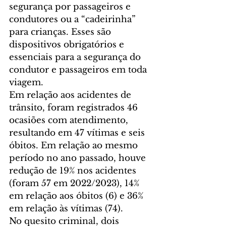
segurança por passageiros e 
condutores ou a “cadeirinha” 
para crianças. Esses são 
dispositivos obrigatórios e 
essenciais para a segurança do 
condutor e passageiros em toda 
viagem.
Em relação aos acidentes de 
trânsito, foram registrados 46 
ocasiões com atendimento, 
resultando em 47 vítimas e seis 
óbitos. Em relação ao mesmo 
período no ano passado, houve 
redução de 19% nos acidentes 
(foram 57 em 2022/2023), 14% 
em relação aos óbitos (6) e 36% 
em relação às vítimas (74).
No quesito criminal, dois 