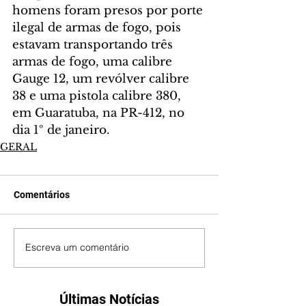
homens foram presos por porte 
ilegal de armas de fogo, pois 
estavam transportando três 
armas de fogo, uma calibre 
Gauge 12, um revólver calibre 
38 e uma pistola calibre 380, 
em Guaratuba, na PR-412, no 
dia 1º de janeiro.
GERAL
Comentários
Escreva um comentário
Últimas Notícias