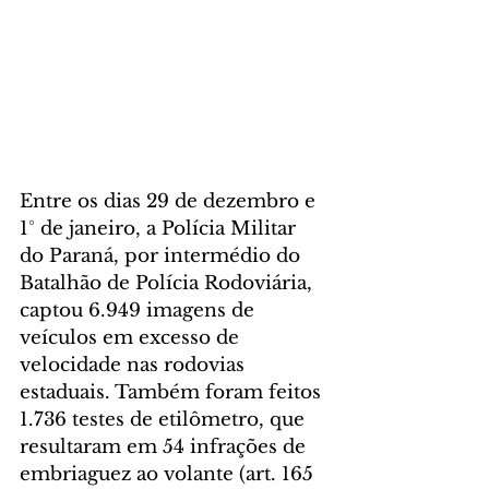
Entre os dias 29 de dezembro e 
1° de janeiro, a Polícia Militar 
do Paraná, por intermédio do 
Batalhão de Polícia Rodoviária, 
captou 6.949 imagens de 
veículos em excesso de 
velocidade nas rodovias 
estaduais. Também foram feitos 
1.736 testes de etilômetro, que 
resultaram em 54 infrações de 
embriaguez ao volante (art. 165 