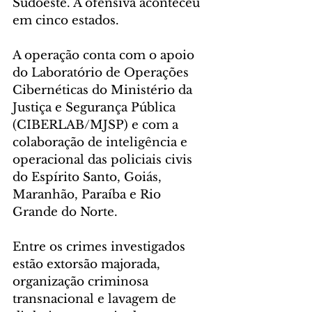
Sudoeste. A ofensiva aconteceu 
em cinco estados.
A operação conta com o apoio 
do Laboratório de Operações 
Cibernéticas do Ministério da 
Justiça e Segurança Pública 
(CIBERLAB/MJSP) e com a 
colaboração de inteligência e 
operacional das policiais civis 
do Espírito Santo, Goiás, 
Maranhão, Paraíba e Rio 
Grande do Norte.
Entre os crimes investigados 
estão extorsão majorada, 
organização criminosa 
transnacional e lavagem de 