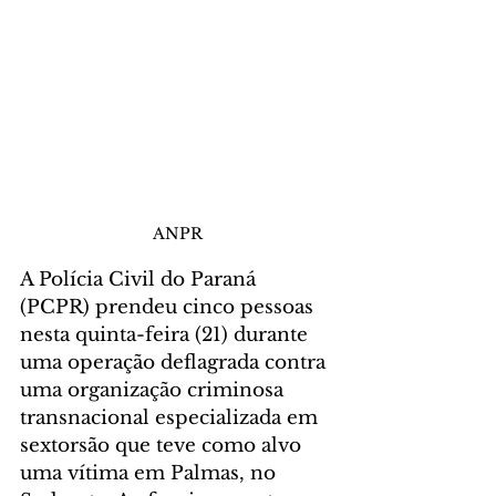
ANPR
A Polícia Civil do Paraná 
(PCPR) prendeu cinco pessoas 
nesta quinta-feira (21) durante 
uma operação deflagrada contra 
uma organização criminosa 
transnacional especializada em 
sextorsão que teve como alvo 
uma vítima em Palmas, no 