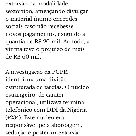
extorsão na modalidade 
sextortion, ameaçando divulgar 
o material íntimo em redes 
sociais caso não recebesse 
novos pagamentos, exigindo a 
quantia de R$ 20 mil. Ao todo, a 
vítima teve o prejuízo de mais 
de R$ 60 mil.
A investigação da PCPR 
identificou uma divisão 
estruturada de tarefas. O núcleo 
estrangeiro, de caráter 
operacional, utilizava terminal 
telefônico com DDI da Nigéria 
(+234). Este núcleo era 
responsável pela abordagem, 
sedução e posterior extorsão.