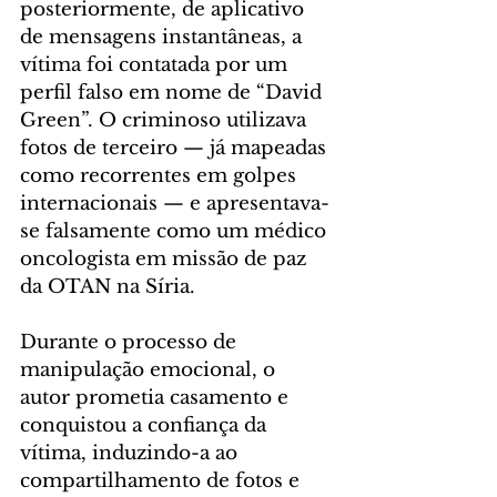
posteriormente, de aplicativo 
de mensagens instantâneas, a 
vítima foi contatada por um 
perfil falso em nome de “David 
Green”. O criminoso utilizava 
fotos de terceiro — já mapeadas 
como recorrentes em golpes 
internacionais — e apresentava-
se falsamente como um médico 
oncologista em missão de paz 
da OTAN na Síria.
Durante o processo de 
manipulação emocional, o 
autor prometia casamento e 
conquistou a confiança da 
vítima, induzindo-a ao 
compartilhamento de fotos e 