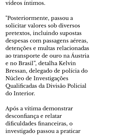
vídeos íntimos.
"Posteriormente, passou a 
solicitar valores sob diversos 
pretextos, incluindo supostas 
despesas com passagens aéreas, 
detenções e multas relacionadas 
ao transporte de ouro na Áustria 
e no Brasil”, detalha Kelvin 
Bressan, delegado de polícia do 
Núcleo de Investigações 
Qualificadas da Divisão Policial 
do Interior.
Após a vítima demonstrar 
desconfiança e relatar 
dificuldades financeiras, o 
investigado passou a praticar 