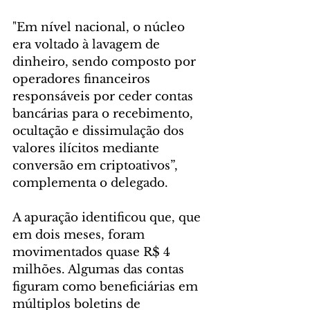
"Em nível nacional, o núcleo 
era voltado à lavagem de 
dinheiro, sendo composto por 
operadores financeiros 
responsáveis por ceder contas 
bancárias para o recebimento, 
ocultação e dissimulação dos 
valores ilícitos mediante 
conversão em criptoativos”, 
complementa o delegado.
A apuração identificou que, que 
em dois meses, foram 
movimentados quase R$ 4 
milhões. Algumas das contas 
figuram como beneficiárias em 
múltiplos boletins de 