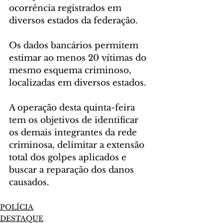
ocorrência registrados em 
diversos estados da federação.
Os dados bancários permitem 
estimar ao menos 20 vítimas do 
mesmo esquema criminoso, 
localizadas em diversos estados. 
A operação desta quinta-feira 
tem os objetivos de identificar 
os demais integrantes da rede 
criminosa, delimitar a extensão 
total dos golpes aplicados e 
buscar a reparação dos danos 
causados.
POLÍCIA
DESTAQUE