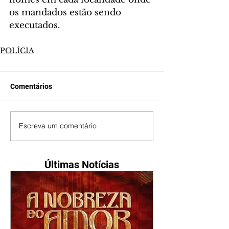
os mandados estão sendo 
executados.
POLÍCIA
Comentários
Escreva um comentário
Últimas Notícias