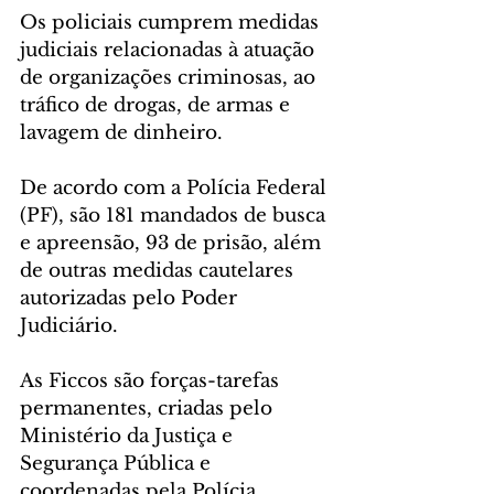
Os policiais cumprem medidas 
judiciais relacionadas à atuação 
de organizações criminosas, ao 
tráfico de drogas, de armas e 
lavagem de dinheiro.
De acordo com a Polícia Federal 
(PF), são 181 mandados de busca 
e apreensão, 93 de prisão, além 
de outras medidas cautelares 
autorizadas pelo Poder 
Judiciário.
As Ficcos são forças-tarefas 
permanentes, criadas pelo 
Ministério da Justiça e 
Segurança Pública e 
coordenadas pela Polícia 