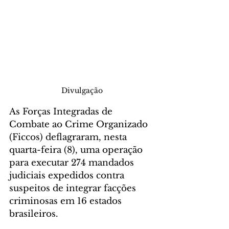
Divulgação
As Forças Integradas de 
Combate ao Crime Organizado 
(Ficcos) deflagraram, nesta 
quarta-feira (8), uma operação 
para executar 274 mandados 
judiciais expedidos contra 
suspeitos de integrar facções 
criminosas em 16 estados 
brasileiros.