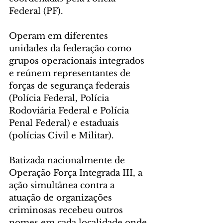
Federal (PF).
Operam em diferentes 
unidades da federação como 
grupos operacionais integrados 
e reúnem representantes de 
forças de segurança federais 
(Polícia Federal, Polícia 
Rodoviária Federal e Polícia 
Penal Federal) e estaduais 
(polícias Civil e Militar).
Batizada nacionalmente de 
Operação Força Integrada III, a 
ação simultânea contra a 
atuação de organizações 
criminosas recebeu outros 
nomes em cada localidade onde 