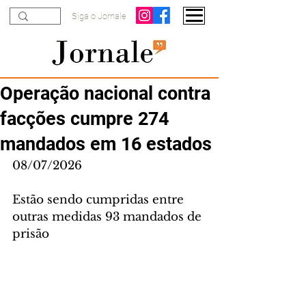
Siga o Jornale
Operação nacional contra
facções cumpre 274
mandados em 16 estados
08/07/2026
Estão sendo cumpridas entre 
outras medidas 93 mandados de 
prisão