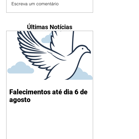
Escreva um comentário
Últimas Notícias
Falecimentos até dia 6 de
agosto