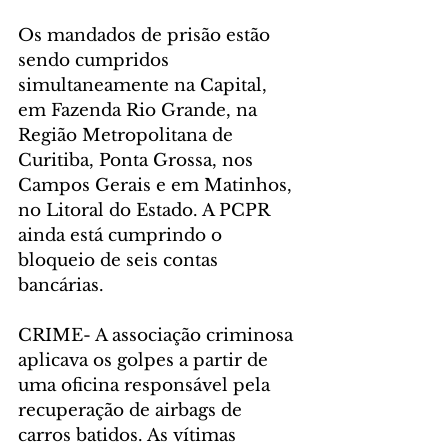
Os mandados de prisão estão 
sendo cumpridos 
simultaneamente na Capital, 
em Fazenda Rio Grande, na 
Região Metropolitana de 
Curitiba, Ponta Grossa, nos 
Campos Gerais e em Matinhos, 
no Litoral do Estado. A PCPR 
ainda está cumprindo o 
bloqueio de seis contas 
bancárias.
CRIME- A associação criminosa 
aplicava os golpes a partir de 
uma oficina responsável pela 
recuperação de airbags de 
carros batidos. As vítimas 