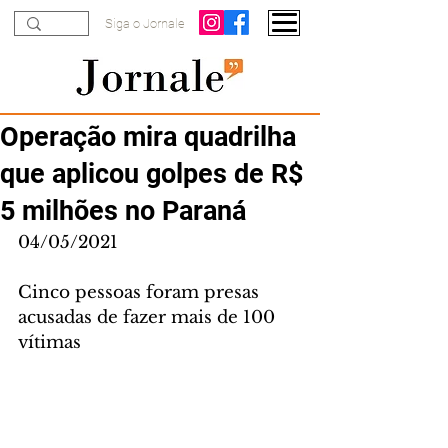
Siga o Jornale
Operação mira quadrilha
que aplicou golpes de R$
5 milhões no Paraná
04/05/2021
Cinco pessoas foram presas 
acusadas de fazer mais de 100 
vítimas