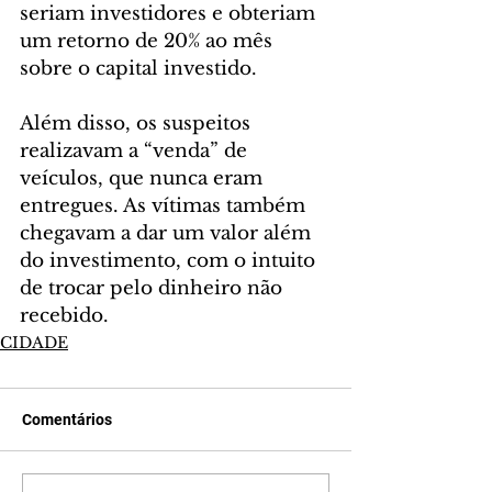
seriam investidores e obteriam 
um retorno de 20% ao mês 
sobre o capital investido.
Além disso, os suspeitos 
realizavam a “venda” de 
veículos, que nunca eram 
entregues. As vítimas também 
chegavam a dar um valor além 
do investimento, com o intuito 
de trocar pelo dinheiro não 
recebido.
CIDADE
Comentários