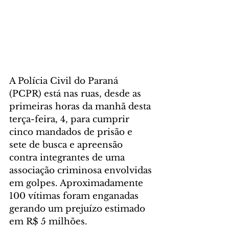
A Polícia Civil do Paraná 
(PCPR) está nas ruas, desde as 
primeiras horas da manhã desta 
terça-feira, 4, para cumprir 
cinco mandados de prisão e 
sete de busca e apreensão 
contra integrantes de uma 
associação criminosa envolvidas 
em golpes. Aproximadamente 
100 vítimas foram enganadas 
gerando um prejuízo estimado 
em R$ 5 milhões.