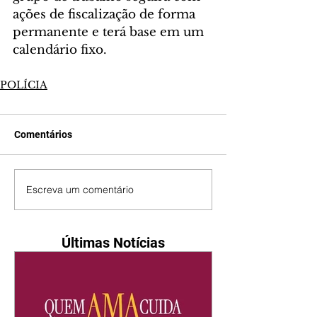
ações de fiscalização de forma 
permanente e terá base em um 
calendário fixo.
POLÍCIA
Comentários
Escreva um comentário
Últimas Notícias