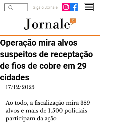
Siga o Jornale
Operação mira alvos
suspeitos de receptação
de fios de cobre em 29
cidades
17/12/2025
Ao todo, a fiscalização mira 389 
alvos e mais de 1.500 policiais 
participam da ação