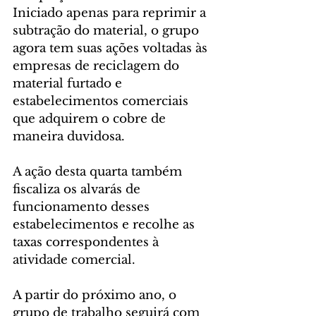
Iniciado apenas para reprimir a 
subtração do material, o grupo 
agora tem suas ações voltadas às 
empresas de reciclagem do 
material furtado e 
estabelecimentos comerciais 
que adquirem o cobre de 
maneira duvidosa.
A ação desta quarta também 
fiscaliza os alvarás de 
funcionamento desses 
estabelecimentos e recolhe as 
taxas correspondentes à 
atividade comercial.
A partir do próximo ano, o 
grupo de trabalho seguirá com 