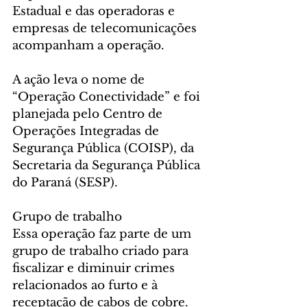
Estadual e das operadoras e 
empresas de telecomunicações 
acompanham a operação.
A ação leva o nome de 
“Operação Conectividade” e foi 
planejada pelo Centro de 
Operações Integradas de 
Segurança Pública (COISP), da 
Secretaria da Segurança Pública 
do Paraná (SESP).
Grupo de trabalho
Essa operação faz parte de um 
grupo de trabalho criado para 
fiscalizar e diminuir crimes 
relacionados ao furto e à 
receptação de cabos de cobre. 