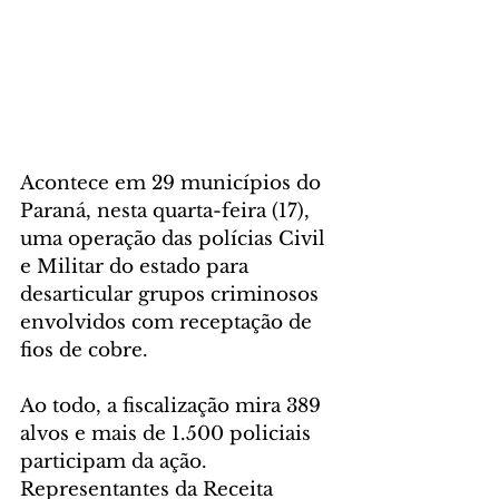
Acontece em 29 municípios do 
Paraná, nesta quarta-feira (17), 
uma operação das polícias Civil 
e Militar do estado para 
desarticular grupos criminosos 
envolvidos com receptação de 
fios de cobre.
Ao todo, a fiscalização mira 389 
alvos e mais de 1.500 policiais 
participam da ação. 
Representantes da Receita 