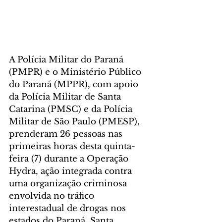
A Polícia Militar do Paraná 
(PMPR) e o Ministério Público 
do Paraná (MPPR), com apoio 
da Polícia Militar de Santa 
Catarina (PMSC) e da Polícia 
Militar de São Paulo (PMESP), 
prenderam 26 pessoas nas 
primeiras horas desta quinta-
feira (7) durante a Operação 
Hydra, ação integrada contra 
uma organização criminosa 
envolvida no tráfico 
interestadual de drogas nos 
estados do Paraná, Santa 