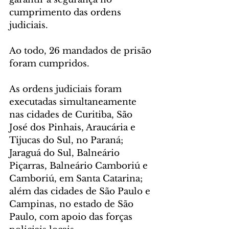
cumprimento das ordens 
judiciais. 
Ao todo, 26 mandados de prisão 
foram cumpridos.
As ordens judiciais foram 
executadas simultaneamente 
nas cidades de Curitiba, São 
José dos Pinhais, Araucária e 
Tijucas do Sul, no Paraná; 
Jaraguá do Sul, Balneário 
Piçarras, Balneário Camboriú e 
Camboriú, em Santa Catarina; 
além das cidades de São Paulo e 
Campinas, no estado de São 
Paulo, com apoio das forças 