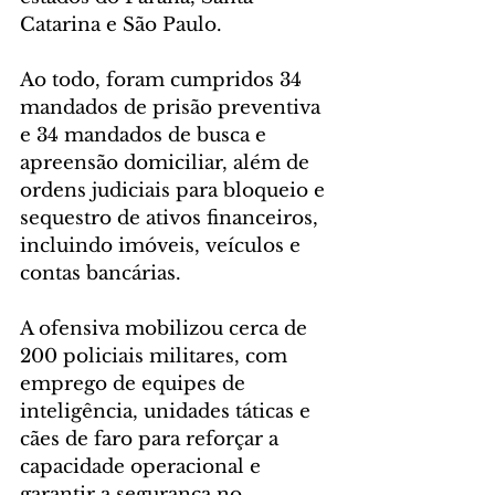
Catarina e São Paulo.
Ao todo, foram cumpridos 34 
mandados de prisão preventiva 
e 34 mandados de busca e 
apreensão domiciliar, além de 
ordens judiciais para bloqueio e 
sequestro de ativos financeiros, 
incluindo imóveis, veículos e 
contas bancárias. 
A ofensiva mobilizou cerca de 
200 policiais militares, com 
emprego de equipes de 
inteligência, unidades táticas e 
cães de faro para reforçar a 
capacidade operacional e 
garantir a segurança no 