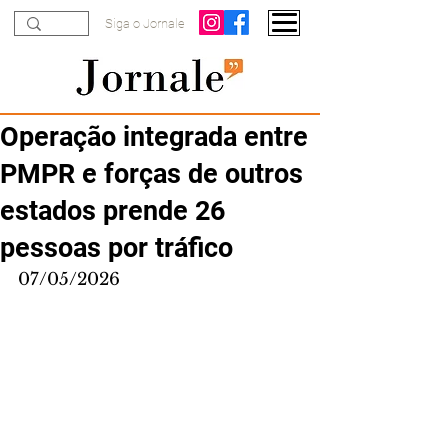
Siga o Jornale
Operação integrada entre
PMPR e forças de outros
estados prende 26
pessoas por tráfico
07/05/2026