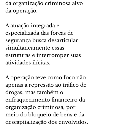
da organização criminosa alvo 
da operação. 
A atuação integrada e 
especializada das forças de 
segurança busca desarticular 
simultaneamente essas 
estruturas e interromper suas 
atividades ilícitas.
A operação teve como foco não 
apenas a repressão ao tráfico de 
drogas, mas também o 
enfraquecimento financeiro da 
organização criminosa, por 
meio do bloqueio de bens e da 
descapitalização dos envolvidos.