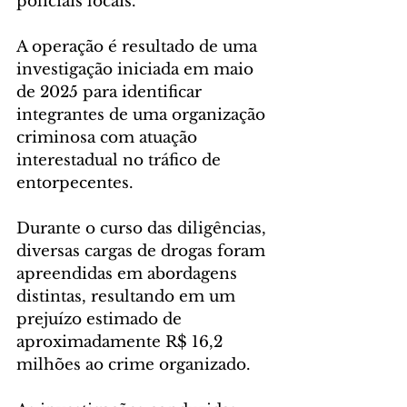
policiais locais.
A operação é resultado de uma 
investigação iniciada em maio 
de 2025 para identificar 
integrantes de uma organização 
criminosa com atuação 
interestadual no tráfico de 
entorpecentes. 
Durante o curso das diligências, 
diversas cargas de drogas foram 
apreendidas em abordagens 
distintas, resultando em um 
prejuízo estimado de 
aproximadamente R$ 16,2 
milhões ao crime organizado.