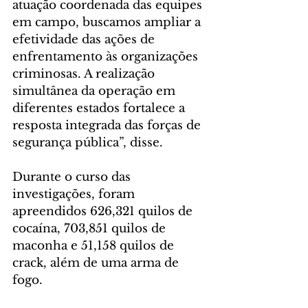
atuação coordenada das equipes 
em campo, buscamos ampliar a 
efetividade das ações de 
enfrentamento às organizações 
criminosas. A realização 
simultânea da operação em 
diferentes estados fortalece a 
resposta integrada das forças de 
segurança pública”, disse.
Durante o curso das 
investigações, foram 
apreendidos 626,321 quilos de 
cocaína, 703,851 quilos de 
maconha e 51,158 quilos de 
crack, além de uma arma de 
fogo.