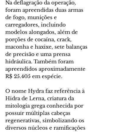
Na deflagração da operação, 
foram apreendidas duas armas 
de fogo, munições e 
carregadores, incluindo 
modelos alongados, além de 
porções de cocaína, crack, 
maconha e haxixe, sete balanças 
de precisão e uma prensa 
hidráulica. Também foram 
apreendidos aproximadamente 
R$ 25.405 em espécie.
O nome Hydra faz referência à 
Hidra de Lerna, criatura da 
mitologia grega conhecida por 
possuir múltiplas cabeças 
regenerativas, simbolizando os 
diversos núcleos e ramificações 