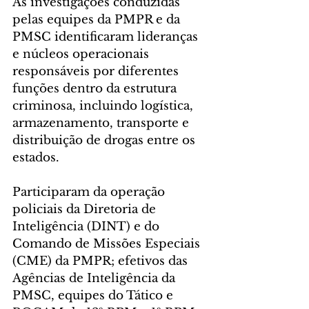
As investigações conduzidas 
pelas equipes da PMPR e da 
PMSC identificaram lideranças 
e núcleos operacionais 
responsáveis por diferentes 
funções dentro da estrutura 
criminosa, incluindo logística, 
armazenamento, transporte e 
distribuição de drogas entre os 
estados.
Participaram da operação 
policiais da Diretoria de 
Inteligência (DINT) e do 
Comando de Missões Especiais 
(CME) da PMPR; efetivos das 
Agências de Inteligência da 
PMSC, equipes do Tático e 