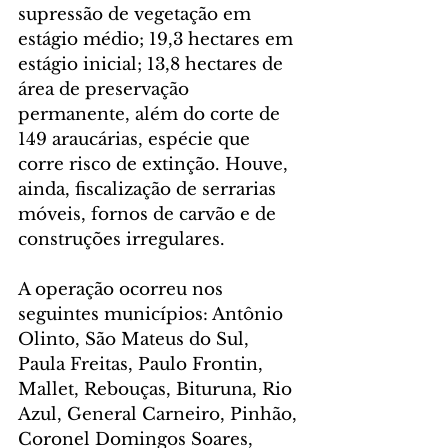
supressão de vegetação em 
estágio médio; 19,3 hectares em 
estágio inicial; 13,8 hectares de 
área de preservação 
permanente, além do corte de 
149 araucárias, espécie que 
corre risco de extinção. Houve, 
ainda, fiscalização de serrarias 
móveis, fornos de carvão e de 
construções irregulares.
A operação ocorreu nos 
seguintes municípios: Antônio 
Olinto, São Mateus do Sul, 
Paula Freitas, Paulo Frontin, 
Mallet, Rebouças, Bituruna, Rio 
Azul, General Carneiro, Pinhão, 
Coronel Domingos Soares, 