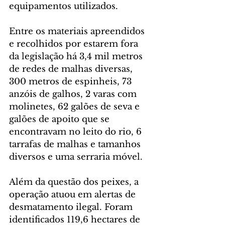
equipamentos utilizados.
Entre os materiais apreendidos 
e recolhidos por estarem fora 
da legislação há 3,4 mil metros 
de redes de malhas diversas, 
300 metros de espinheis, 73 
anzóis de galhos, 2 varas com 
molinetes, 62 galões de seva e 
galões de apoito que se 
encontravam no leito do rio, 6 
tarrafas de malhas e tamanhos 
diversos e uma serraria móvel.
Além da questão dos peixes, a 
operação atuou em alertas de 
desmatamento ilegal. Foram 
identificados 119,6 hectares de 