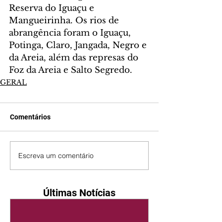
Reserva do Iguaçu e 
Mangueirinha. Os rios de 
abrangência foram o Iguaçu, 
Potinga, Claro, Jangada, Negro e 
da Areia, além das represas do 
Foz da Areia e Salto Segredo.
GERAL
Comentários
Escreva um comentário
Últimas Notícias