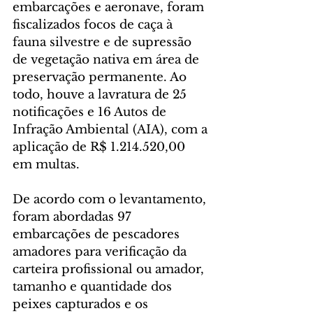
embarcações e aeronave, foram 
fiscalizados focos de caça à 
fauna silvestre e de supressão 
de vegetação nativa em área de 
preservação permanente. Ao 
todo, houve a lavratura de 25 
notificações e 16 Autos de 
Infração Ambiental (AIA), com a 
aplicação de R$ 1.214.520,00 
em multas.
De acordo com o levantamento, 
foram abordadas 97 
embarcações de pescadores 
amadores para verificação da 
carteira profissional ou amador, 
tamanho e quantidade dos 
peixes capturados e os 