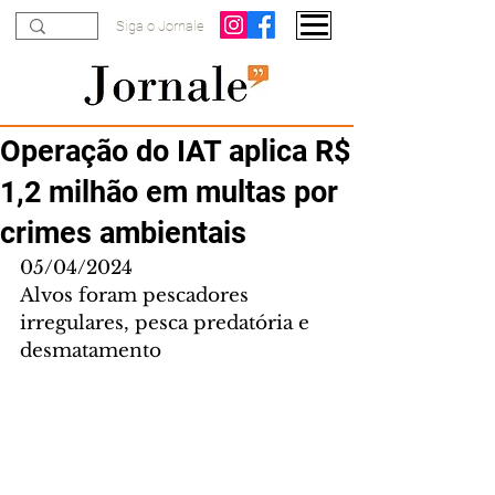
Siga o Jornale
Operação do IAT aplica R$
1,2 milhão em multas por
crimes ambientais
05/04/2024
Alvos foram pescadores 
irregulares, pesca predatória e 
desmatamento