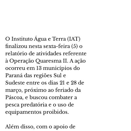
O Instituto Água e Terra (IAT) 
finalizou nesta sexta-feira (5) o 
relatório de atividades referente 
à Operação Quaresma II. A ação 
ocorreu em 13 municípios do 
Paraná das regiões Sul e 
Sudeste entre os dias 21 e 28 de 
março, próximo ao feriado da 
Páscoa, e buscou combater a 
pesca predatória e o uso de 
equipamentos proibidos.
Além disso, com o apoio de 