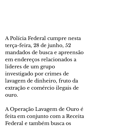
A Polícia Federal cumpre nesta 
terça-feira, 28 de junho, 52 
mandados de busca e apreensão 
em endereços relacionados a 
líderes de um grupo 
investigado por crimes de 
lavagem de dinheiro, fruto da 
extração e comércio ilegais de 
ouro.
A Operação Lavagem de Ouro é 
feita em conjunto com a Receita 
Federal e também busca os 