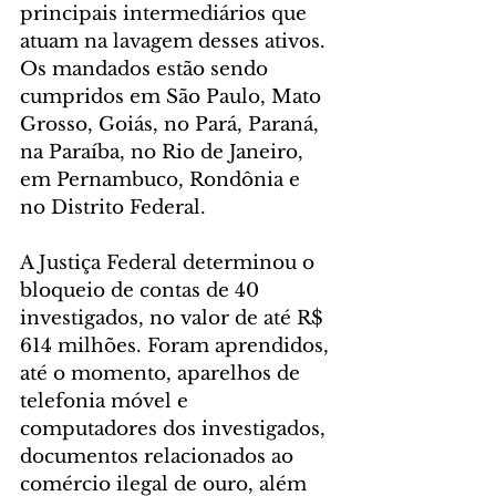
principais intermediários que 
atuam na lavagem desses ativos. 
Os mandados estão sendo 
cumpridos em São Paulo, Mato 
Grosso, Goiás, no Pará, Paraná, 
na Paraíba, no Rio de Janeiro, 
em Pernambuco, Rondônia e 
no Distrito Federal.
A Justiça Federal determinou o 
bloqueio de contas de 40 
investigados, no valor de até R$ 
614 milhões. Foram aprendidos, 
até o momento, aparelhos de 
telefonia móvel e 
computadores dos investigados, 
documentos relacionados ao 
comércio ilegal de ouro, além 