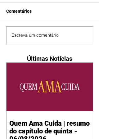
Comentários
Escreva um comentário
Últimas Notícias
Quem Ama Cuida | resumo
do capítulo de quinta -
06/08/2026