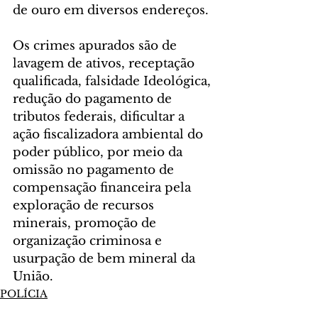
de ouro em diversos endereços.
Os crimes apurados são de 
lavagem de ativos, receptação 
qualificada, falsidade Ideológica, 
redução do pagamento de 
tributos federais, dificultar a 
ação fiscalizadora ambiental do 
poder público, por meio da 
omissão no pagamento de 
compensação financeira pela 
exploração de recursos 
minerais, promoção de 
organização criminosa e 
usurpação de bem mineral da 
União.
POLÍCIA