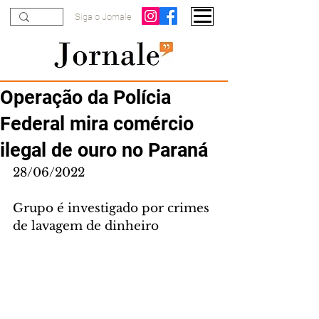
Siga o Jornale
Operação da Polícia
Federal mira comércio
ilegal de ouro no Paraná
28/06/2022
Grupo é investigado por crimes 
de lavagem de dinheiro