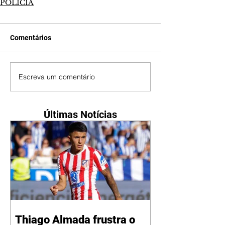
POLÍCIA
Comentários
Escreva um comentário
Últimas Notícias
Thiago Almada frustra o