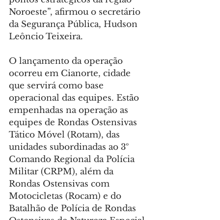
Noroeste”, afirmou o secretário 
da Segurança Pública, Hudson 
Leôncio Teixeira.
O lançamento da operação 
ocorreu em Cianorte, cidade 
que servirá como base 
operacional das equipes. Estão 
empenhadas na operação as 
equipes de Rondas Ostensivas 
Tático Móvel (Rotam), das 
unidades subordinadas ao 3º 
Comando Regional da Polícia 
Militar (CRPM), além da 
Rondas Ostensivas com 
Motocicletas (Rocam) e do 
Batalhão de Polícia de Rondas 