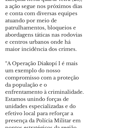
a ação segue nos próximos dias 
e conta com diversas equipes 
atuando por meio de 
patrulhamentos, bloqueios e 
abordagens táticas nas rodovias 
e centros urbanos onde há 
maior incidência dos crimes.
“A Operação Diakopí I é mais 
um exemplo do nosso 
compromisso com a proteção 
da população e o 
enfrentamento à criminalidade. 
Estamos unindo forças de 
unidades especializadas e do 
efetivo local para reforçar a 
presença da Polícia Militar em 
pontos estratégicos da região 