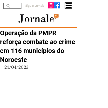
Siga o Jornale
Operação da PMPR
reforça combate ao crime
em 116 municípios do
Noroeste
24/04/2025