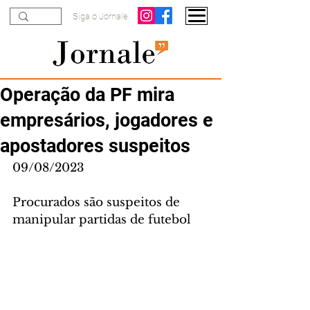
Siga o Jornale
Operação da PF mira
empresários, jogadores e
apostadores suspeitos
09/08/2023
Procurados são suspeitos de 
manipular partidas de futebol 