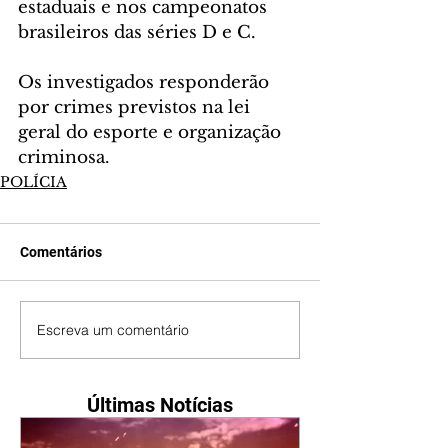
estaduais e nos campeonatos 
brasileiros das séries D e C.
Os investigados responderão 
por crimes previstos na lei 
geral do esporte e organização 
criminosa.
POLÍCIA
Comentários
Escreva um comentário
Últimas Notícias