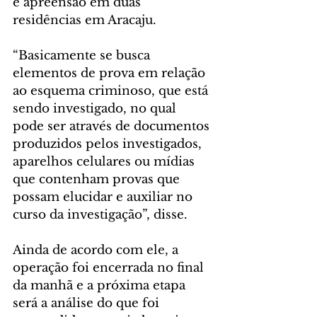
e apreensão em duas 
residências em Aracaju.
“Basicamente se busca 
elementos de prova em relação 
ao esquema criminoso, que está 
sendo investigado, no qual 
pode ser através de documentos 
produzidos pelos investigados, 
aparelhos celulares ou mídias 
que contenham provas que 
possam elucidar e auxiliar no 
curso da investigação”, disse.
Ainda de acordo com ele, a 
operação foi encerrada no final 
da manhã e a próxima etapa 
será a análise do que foi 