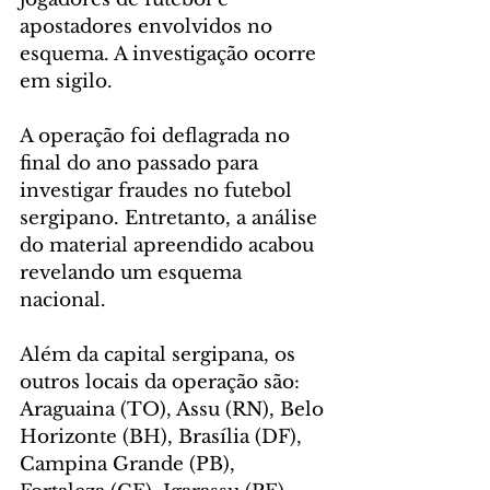
apostadores envolvidos no 
esquema. A investigação ocorre 
em sigilo.
A operação foi deflagrada no 
final do ano passado para 
investigar fraudes no futebol 
sergipano. Entretanto, a análise 
do material apreendido acabou 
revelando um esquema 
nacional.
Além da capital sergipana, os 
outros locais da operação são: 
Araguaina (TO), Assu (RN), Belo 
Horizonte (BH), Brasília (DF), 
Campina Grande (PB), 