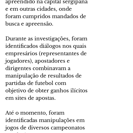
apreendido na capital sergipana 
e em outras cidades, onde 
foram cumpridos mandados de 
busca e apreensão.
Durante as investigações, foram 
identificados diálogos nos quais 
empresários (representantes de 
jogadores), apostadores e 
dirigentes combinavam a 
manipulação de resultados de 
partidas de futebol com 
objetivo de obter ganhos ilícitos 
em sites de apostas.
Até o momento, foram 
identificadas manipulações em 
jogos de diversos campeonatos 