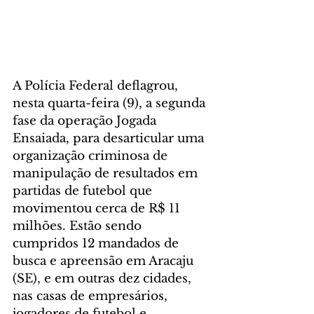
A Polícia Federal deflagrou, 
nesta quarta-feira (9), a segunda 
fase da operação Jogada 
Ensaiada, para desarticular uma 
organização criminosa de 
manipulação de resultados em 
partidas de futebol que 
movimentou cerca de R$ 11 
milhões. Estão sendo 
cumpridos 12 mandados de 
busca e apreensão em Aracaju 
(SE), e em outras dez cidades, 
nas casas de empresários, 
jogadores de futebol e 