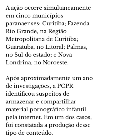
A ação ocorre simultaneamente 
em cinco municípios 
paranaenses: Curitiba; Fazenda 
Rio Grande, na Região 
Metropolitana de Curitiba; 
Guaratuba, no Litoral; Palmas, 
no Sul do estado; e Nova 
Londrina, no Noroeste.
Após aproximadamente um ano 
de investigações, a PCPR 
identificou suspeitos de 
armazenar e compartilhar 
material pornográfico infantil 
pela internet. Em um dos casos, 
foi constatada a produção desse 
tipo de conteúdo.