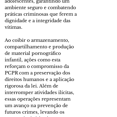
adolescentes, garantindo um 
ambiente seguro e combatendo 
práticas criminosas que ferem a 
dignidade e a integridade das 
vítimas.
Ao coibir o armazenamento, 
compartilhamento e produção 
de material pornográfico 
infantil, ações como esta 
reforçam o compromisso da 
PCPR com a preservação dos 
direitos humanos e a aplicação 
rigorosa da lei. Além de 
interromper atividades ilícitas, 
essas operações representam 
um avanço na prevenção de 
futuros crimes, levando os 