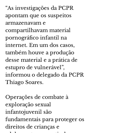
“As investigações da PCPR 
apontam que os suspeitos 
armazenavam e 
compartilhavam material 
pornográfico infantil na 
internet. Em um dos casos, 
também houve a produção 
desse material e a prática de 
estupro de vulnerável”, 
informou o delegado da PCPR 
Thiago Soares.
Operações de combate à 
exploração sexual 
infantojuvenil são 
fundamentais para proteger os 
direitos de crianças e 