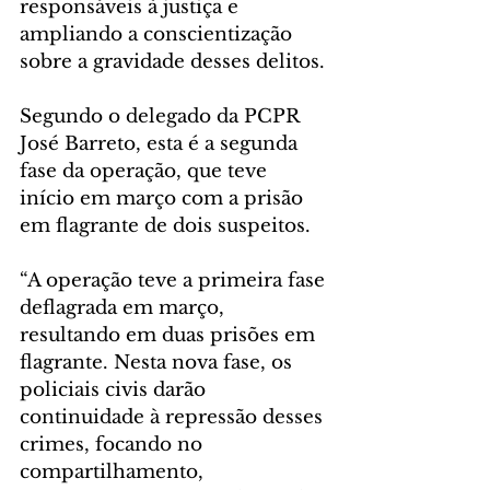
responsáveis à justiça e 
ampliando a conscientização 
sobre a gravidade desses delitos.
Segundo o delegado da PCPR 
José Barreto, esta é a segunda 
fase da operação, que teve 
início em março com a prisão 
em flagrante de dois suspeitos.
“A operação teve a primeira fase 
deflagrada em março, 
resultando em duas prisões em 
flagrante. Nesta nova fase, os 
policiais civis darão 
continuidade à repressão desses 
crimes, focando no 
compartilhamento, 