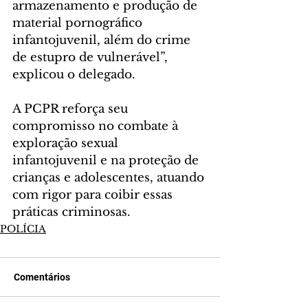
armazenamento e produção de 
material pornográfico 
infantojuvenil, além do crime 
de estupro de vulnerável”, 
explicou o delegado.
A PCPR reforça seu 
compromisso no combate à 
exploração sexual 
infantojuvenil e na proteção de 
crianças e adolescentes, atuando 
com rigor para coibir essas 
práticas criminosas.
POLÍCIA
Comentários