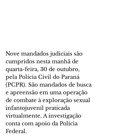
Nove mandados judiciais são 
cumpridos nesta manhã de 
quarta-feira, 30 de outubro, 
pela Polícia Civil do Paraná 
(PCPR). São mandados de busca 
e apreensão em uma operação 
de combate à exploração sexual 
infantojuvenil praticada 
virtualmente. A investigação 
conta com apoio da Polícia 
Federal.