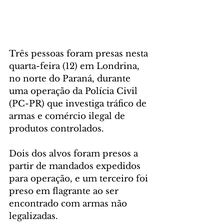
Três pessoas foram presas nesta 
quarta-feira (12) em Londrina, 
no norte do Paraná, durante 
uma operação da Polícia Civil 
(PC-PR) que investiga tráfico de 
armas e comércio ilegal de 
produtos controlados.
Dois dos alvos foram presos a 
partir de mandados expedidos 
para operação, e um terceiro foi 
preso em flagrante ao ser 
encontrado com armas não 
legalizadas.