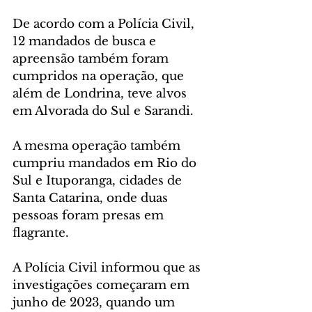
De acordo com a Polícia Civil, 
12 mandados de busca e 
apreensão também foram 
cumpridos na operação, que 
além de Londrina, teve alvos 
em Alvorada do Sul e Sarandi.
A mesma operação também 
cumpriu mandados em Rio do 
Sul e Ituporanga, cidades de 
Santa Catarina, onde duas 
pessoas foram presas em 
flagrante.
A Polícia Civil informou que as 
investigações começaram em 
junho de 2023, quando um 