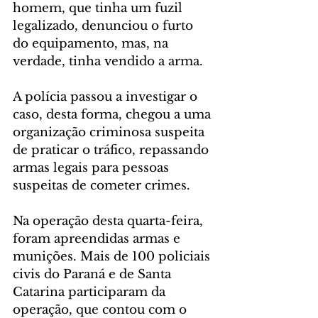
homem, que tinha um fuzil 
legalizado, denunciou o furto 
do equipamento, mas, na 
verdade, tinha vendido a arma.
A polícia passou a investigar o 
caso, desta forma, chegou a uma 
organização criminosa suspeita 
de praticar o tráfico, repassando 
armas legais para pessoas 
suspeitas de cometer crimes.
Na operação desta quarta-feira, 
foram apreendidas armas e 
munições. Mais de 100 policiais 
civis do Paraná e de Santa 
Catarina participaram da 
operação, que contou com o 