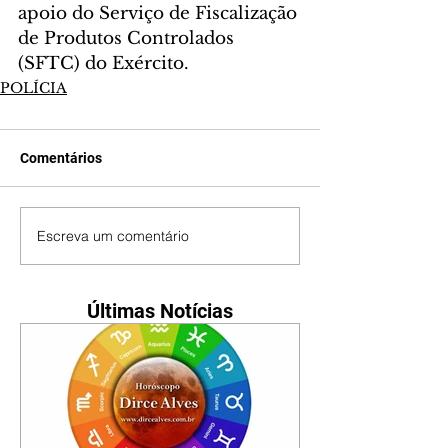
apoio do Serviço de Fiscalização 
de Produtos Controlados 
(SFTC) do Exército.
POLÍCIA
Comentários
Escreva um comentário
Últimas Notícias