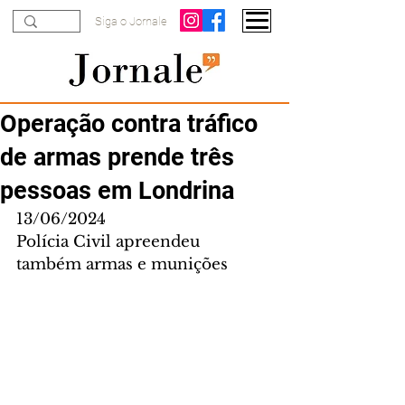
Siga o Jornale
Operação contra tráfico
de armas prende três
pessoas em Londrina
13/06/2024
Polícia Civil apreendeu 
também armas e munições