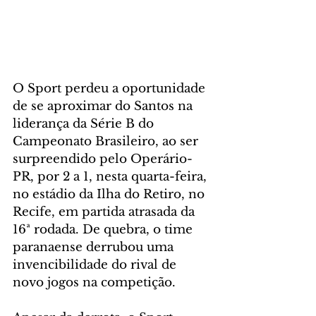
O Sport perdeu a oportunidade 
de se aproximar do Santos na 
liderança da Série B do 
Campeonato Brasileiro, ao ser 
surpreendido pelo Operário-
PR, por 2 a 1, nesta quarta-feira, 
no estádio da Ilha do Retiro, no 
Recife, em partida atrasada da 
16ª rodada. De quebra, o time 
paranaense derrubou uma 
invencibilidade do rival de 
novo jogos na competição.