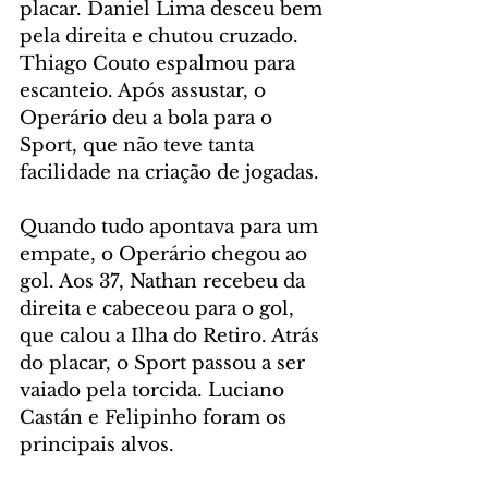
placar. Daniel Lima desceu bem 
pela direita e chutou cruzado. 
Thiago Couto espalmou para 
escanteio. Após assustar, o 
Operário deu a bola para o 
Sport, que não teve tanta 
facilidade na criação de jogadas.
Quando tudo apontava para um 
empate, o Operário chegou ao 
gol. Aos 37, Nathan recebeu da 
direita e cabeceou para o gol, 
que calou a Ilha do Retiro. Atrás 
do placar, o Sport passou a ser 
vaiado pela torcida. Luciano 
Castán e Felipinho foram os 
principais alvos.