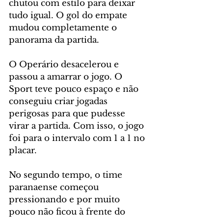
chutou com estilo para deixar 
tudo igual. O gol do empate 
mudou completamente o 
panorama da partida.
O Operário desacelerou e 
passou a amarrar o jogo. O 
Sport teve pouco espaço e não 
conseguiu criar jogadas 
perigosas para que pudesse 
virar a partida. Com isso, o jogo 
foi para o intervalo com 1 a 1 no 
placar.
No segundo tempo, o time 
paranaense começou 
pressionando e por muito 
pouco não ficou à frente do 