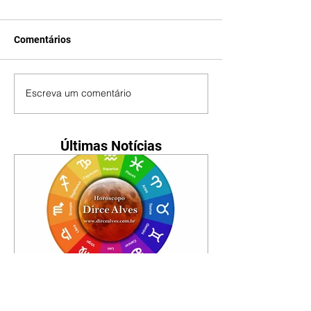
Comentários
Escreva um comentário
Últimas Notícias
Horóscopo - 09/08/2026