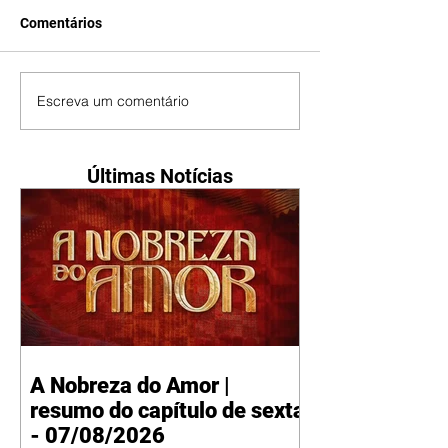
Comentários
Escreva um comentário
Últimas Notícias
A Nobreza do Amor |
resumo do capítulo de sexta
- 07/08/2026