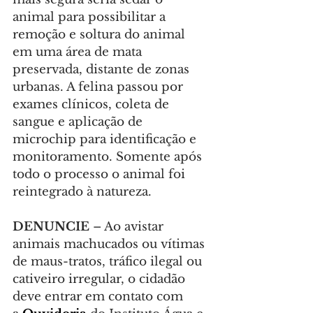
animal para possibilitar a 
remoção e soltura do animal 
em uma área de mata 
preservada, distante de zonas 
urbanas. A felina passou por 
exames clínicos, coleta de 
sangue e aplicação de 
microchip para identificação e 
monitoramento. Somente após 
todo o processo o animal foi 
reintegrado à natureza.
DENUNCIE
 – Ao avistar 
animais machucados ou vítimas 
de maus-tratos, tráfico ilegal ou 
cativeiro irregular, o cidadão 
deve entrar em contato com 