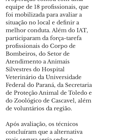
equipe de 18 profissionais, que 
foi mobilizada para avaliar a 
situação no local e definir a 
melhor conduta. Além do IAT, 
participaram da força-tarefa 
profissionais do Corpo de 
Bombeiros, do Setor de 
Atendimento a Animais 
Silvestres do Hospital 
Veterinário da Universidade 
Federal do Paraná, da Secretaria 
de Proteção Animal de Toledo e 
do Zoológico de Cascavel, além 
de voluntários da região.
Após avaliação, os técnicos 
concluíram que a alternativa 
mais segura seria sedar o 