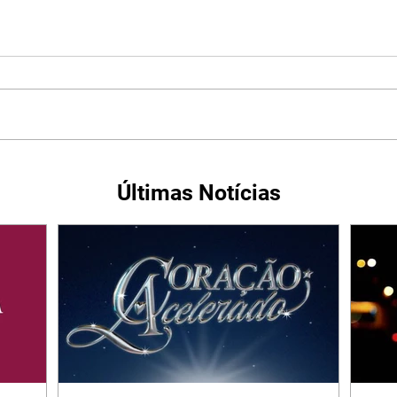
Últimas Notícias