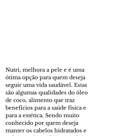
Nutri, melhora a pele e é uma 
ótima opção para quem deseja 
seguir uma vida saudável. Estas 
são algumas qualidades do óleo 
de coco, alimento que traz 
benefícios para a saúde física e 
para a estética. Sendo muito 
conhecido por quem deseja 
manter os cabelos hidratados e 