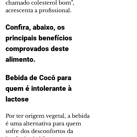
chamado colesterol bom”, 
acrescenta a profissional.
Confira, abaixo, os 
principais benefícios 
comprovados deste 
alimento.
Bebida de Cocô para 
quem é intolerante à 
lactose
Por ter origem vegetal, a bebida 
é uma alternativa para quem 
sofre dos desconfortos da 