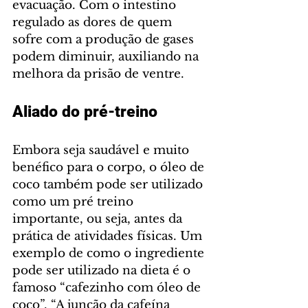
evacuação. Com o intestino 
regulado as dores de quem 
sofre com a produção de gases 
podem diminuir, auxiliando na 
melhora da prisão de ventre.
Aliado do pré-treino
Embora seja saudável e muito 
benéfico para o corpo, o óleo de 
coco também pode ser utilizado 
como um pré treino 
importante, ou seja, antes da 
prática de atividades físicas. Um 
exemplo de como o ingrediente 
pode ser utilizado na dieta é o 
famoso “cafezinho com óleo de 
coco”. “A junção da cafeína 