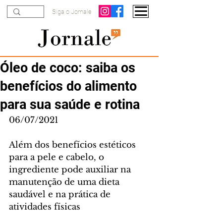
Siga o Jornale
Óleo de coco: saiba os
benefícios do alimento
para sua saúde e rotina
06/07/2021
Além dos benefícios estéticos 
para a pele e cabelo, o 
ingrediente pode auxiliar na 
manutenção de uma dieta 
saudável e na prática de 
atividades físicas