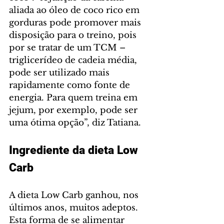
aliada ao óleo de coco rico em 
gorduras pode promover mais 
disposição para o treino, pois 
por se tratar de um TCM – 
triglicerídeo de cadeia média, 
pode ser utilizado mais 
rapidamente como fonte de 
energia. Para quem treina em 
jejum, por exemplo, pode ser 
uma ótima opção”, diz Tatiana.
Ingrediente da dieta Low 
Carb
A dieta Low Carb ganhou, nos 
últimos anos, muitos adeptos. 
Esta forma de se alimentar 