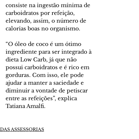
consiste na ingestão mínima de 
carboidratos por refeição, 
elevando, assim, o número de 
calorias boas no organismo.
“O óleo de coco é um ótimo 
ingrediente para ser integrado à 
dieta Low Carb, já que não 
possui carboidratos e é rico em 
gorduras. Com isso, ele pode 
ajudar a manter a saciedade e 
diminuir a vontade de petiscar 
entre as refeições”, explica 
Tatiana Amalfi.
DAS ASSESSORIAS