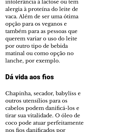
intolerância à lactose ou tem 
alergia à proteína do leite de 
vaca. Além de ser uma ótima 
opção para os veganos e 
também para as pessoas que 
querem variar o uso do leite 
por outro tipo de bebida 
matinal ou como opção no 
lanche, por exemplo.
Dá vida aos fios
Chapinha, secador, babyliss e 
outros utensílios para os 
cabelos podem danificá-los e 
tirar sua vitalidade. O óleo de 
coco pode atuar perfeitamente 
nos fios danificados por 