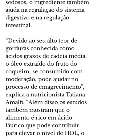
sedosos, o ingrediente também 
ajuda na regulação do sistema 
digestivo e na regulação 
intestinal.
“Devido ao seu alto teor de 
gorduras conhecida como 
ácidos graxos de cadeia média, 
o óleo extraído do fruto do 
coqueiro, se consumido com 
moderação, pode ajudar no 
processo de emagrecimento”, 
explica a nutricionista Tatiana 
Amalfi. “Além disso os estudos 
também mostram que o 
alimento é rico em ácido 
láurico que pode contribuir 
para elevar o nível de HDL, o 