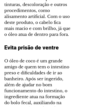
tinturas, descoloração e outros 
procedimentos, como 
alisamento artificial. Com o uso 
deste produto, o cabelo fica 
mais macio e com brilho, já que 
o óleo atua de dentro para fora.
Evita prisão de ventre
O óleo de coco é um grande 
amigo de quem tem o intestino 
preso e dificuldades de ir ao 
banheiro. Após ser ingerido, 
além de ajudar no bom 
funcionamento do intestino, o 
ingrediente atua na formação 
do bolo fecal, auxiliando na 