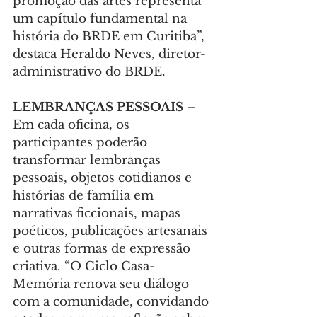
promoção das artes representa 
um capítulo fundamental na 
história do BRDE em Curitiba”, 
destaca Heraldo Neves, diretor-
administrativo do BRDE.
LEMBRANÇAS PESSOAIS 
– 
Em cada oficina, os 
participantes poderão 
transformar lembranças 
pessoais, objetos cotidianos e 
histórias de família em 
narrativas ficcionais, mapas 
poéticos, publicações artesanais 
e outras formas de expressão 
criativa. “O Ciclo Casa-
Memória renova seu diálogo 
com a comunidade, convidando 