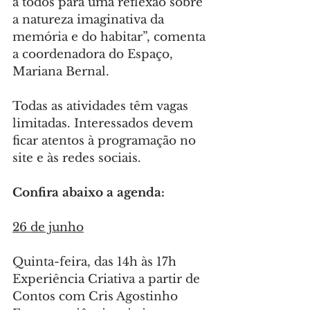
a todos para uma reflexão sobre 
a natureza imaginativa da 
memória e do habitar”, comenta 
a coordenadora do Espaço, 
Mariana Bernal.
Todas as atividades têm vagas 
limitadas. Interessados devem 
ficar atentos à programação no 
site e às redes sociais.
Confira abaixo a agenda:
26 de junho
Quinta-feira, das 14h às 17h
Experiência Criativa a partir de 
Contos com Cris Agostinho