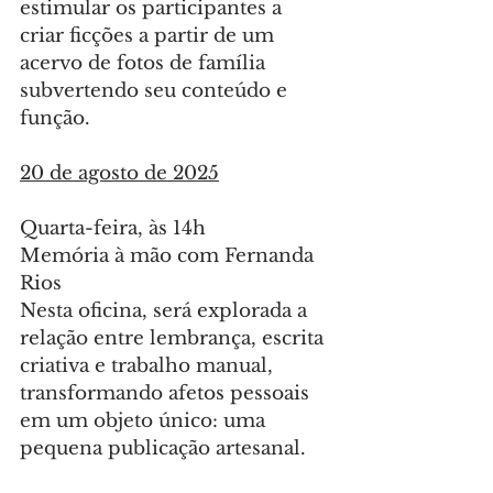
estimular os participantes a 
criar ficções a partir de um 
acervo de fotos de família 
subvertendo seu conteúdo e 
função.
20 de agosto de 2025
Quarta-feira, às 14h
Memória à mão com Fernanda 
Rios
Nesta oficina, será explorada a 
relação entre lembrança, escrita 
criativa e trabalho manual, 
transformando afetos pessoais 
em um objeto único: uma 
pequena publicação artesanal.