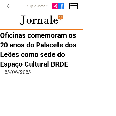
Siga o Jornale
Oficinas comemoram os
20 anos do Palacete dos
Leões como sede do
Espaço Cultural BRDE
25/06/2025