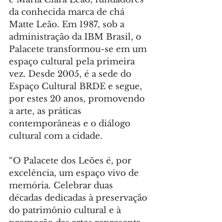
da conhecida marca de chá 
Matte Leão. Em 1987, sob a 
administração da IBM Brasil, o 
Palacete transformou-se em um 
espaço cultural pela primeira 
vez. Desde 2005, é a sede do 
Espaço Cultural BRDE e segue, 
por estes 20 anos, promovendo 
a arte, as práticas 
contemporâneas e o diálogo 
cultural com a cidade.
“O Palacete dos Leões é, por 
excelência, um espaço vivo de 
memória. Celebrar duas 
décadas dedicadas à preservação 
do patrimônio cultural e à 