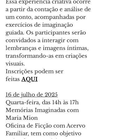
Essa experiência criativa ocorre 
a partir da contação e análise de 
um conto, acompanhadas por 
exercícios de imaginação 
guiada. Os participantes serão 
convidados a interagir com 
lembranças e imagens íntimas, 
transformando-as em criações 
visuais.
Inscrições podem ser 
feitas 
AQUI
16 de julho de 2025
Quarta-feira, das 14h às 17h
Memórias Imaginadas com 
Maria Mion
Oficina de Ficção com Acervo 
Familiar, tem como objetivo 