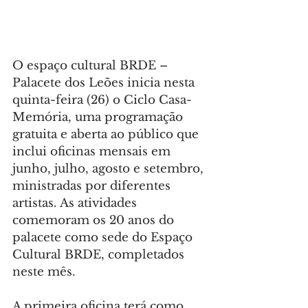
O espaço cultural BRDE – 
Palacete dos Leões inicia nesta 
quinta-feira (26) o Ciclo Casa-
Memória, uma programação 
gratuita e aberta ao público que 
inclui oficinas mensais em 
junho, julho, agosto e setembro, 
ministradas por diferentes 
artistas. As atividades 
comemoram os 20 anos do 
palacete como sede do Espaço 
Cultural BRDE, completados 
neste mês.
A primeira oficina terá como 