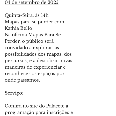
04 de setembro de 2025
Quinta-feira, às 14h
Mapas para se perder com 
Kathia Bello
Na oficina Mapas Para Se 
Perder, o público será 
convidado a explorar  as 
possibilidades dos mapas, dos 
percursos, e a descobrir novas 
maneiras de experienciar e 
reconhecer os espaços por 
onde passamos.
Serviço:
Confira no site do Palacete a 
programação para inscrições e 