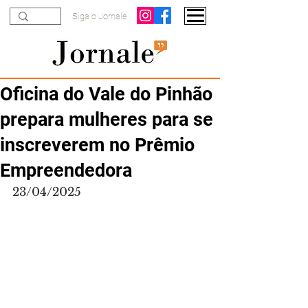
Siga o Jornale
Oficina do Vale do Pinhão
prepara mulheres para se
inscreverem no Prêmio
Empreendedora
23/04/2025