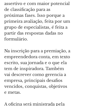
assertivo e com maior potencial 
de classificação para as 
próximas fases. Isso porque a 
primeira avaliação, feita por um 
grupo de especialistas, é feita a 
partir das respostas dadas no 
formulário.
Na inscrição para a premiação, a 
empreendedora conta, em texto 
escrito, sua jornada e o que ela 
tem de inspiradora. Também 
vai descrever como gerencia a 
empresa, principais desafios 
vencidos, conquistas, objetivos 
e metas.
A oficina será ministrada pela 