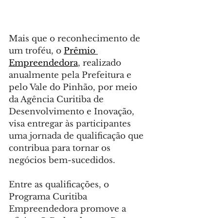
Mais que o reconhecimento de 
um troféu, o 
Prêmio 
Empreendedora
, realizado 
anualmente pela Prefeitura e 
pelo Vale do Pinhão, por meio 
da Agência Curitiba de 
Desenvolvimento e Inovação, 
visa entregar às participantes 
uma jornada de qualificação que 
contribua para tornar os 
negócios bem-sucedidos.
Entre as qualificações, o 
Programa Curitiba 
Empreendedora promove a 