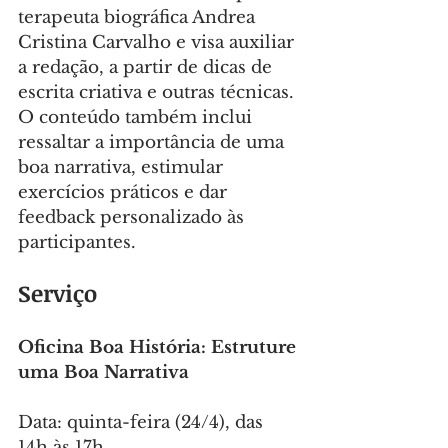
terapeuta biográfica Andrea 
Cristina Carvalho e visa auxiliar 
a redação, a partir de dicas de 
escrita criativa e outras técnicas. 
O conteúdo também inclui 
ressaltar a importância de uma 
boa narrativa, estimular 
exercícios práticos e dar 
feedback personalizado às 
participantes.
Serviço
Oficina Boa História: Estruture 
uma Boa Narrativa
Data: quinta-feira (24/4), das 
14h às 17h