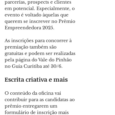
parcerias, prospects e clientes 
em potencial. Especialmente, o 
evento é voltado àquelas que 
querem se inscrever no Prêmio 
Empreendedora 2025.
As inscrições para concorrer à 
premiação também são 
gratuitas e podem ser realizadas 
pela página do Vale do Pinhão 
no Guia Curitiba até 30/6.
Escrita criativa e mais
O conteúdo da oficina vai 
contribuir para as candidatas ao 
prêmio entregarem um 
formulário de inscrição mais 