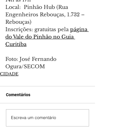
Local:  Pinhão Hub (Rua 
Engenheiros Rebouças, 1.732 – 
Rebouças)
Inscrições: gratuitas pela 
página 
do Vale do Pinhão no Guia 
Curitiba
Foto: José Fernando 
Ogura/SECOM
CIDADE
Comentários
Escreva um comentário