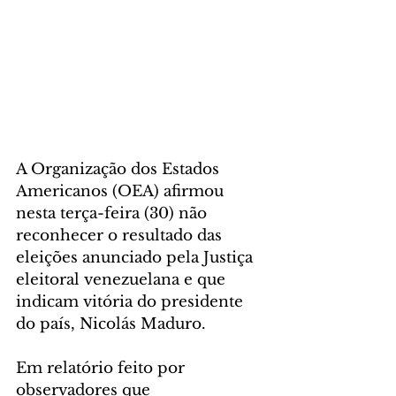
A Organização dos Estados 
Americanos (OEA) afirmou 
nesta terça-feira (30) não 
reconhecer o resultado das 
eleições anunciado pela Justiça 
eleitoral venezuelana e que 
indicam vitória do presidente 
do país, Nicolás Maduro.
Em relatório feito por 
observadores que 