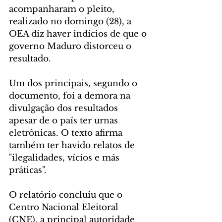
acompanharam o pleito, 
realizado no domingo (28), a 
OEA diz haver indícios de que o 
governo Maduro distorceu o 
resultado.
Um dos principais, segundo o 
documento, foi a demora na 
divulgação dos resultados 
apesar de o país ter urnas 
eletrônicas. O texto afirma 
também ter havido relatos de 
"ilegalidades, vícios e más 
práticas".
O relatório concluiu que o 
Centro Nacional Eleitoral 
(CNE), a principal autoridade 