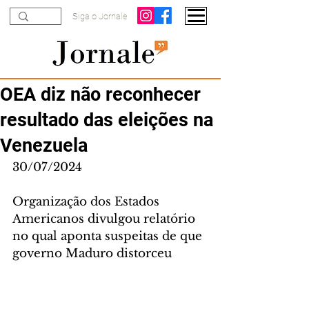
Siga o Jornale
OEA diz não reconhecer
resultado das eleições na
Venezuela
30/07/2024
Organização dos Estados 
Americanos divulgou relatório 
no qual aponta suspeitas de que 
governo Maduro distorceu