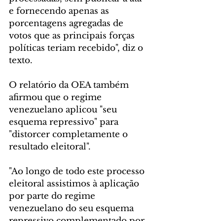
e fornecendo apenas as 
porcentagens agregadas de 
votos que as principais forças 
políticas teriam recebido", diz o 
texto.
O relatório da OEA também 
afirmou que o regime 
venezuelano aplicou "seu 
esquema repressivo" para 
"distorcer completamente o 
resultado eleitoral".
"Ao longo de todo este processo 
eleitoral assistimos à aplicação 
por parte do regime 
venezuelano do seu esquema 
repressivo complementado por 