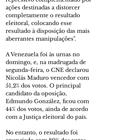
ações destinadas a distorcer 
completamente o resultado 
eleitoral, colocando esse 
resultado à disposição das mais 
aberrantes manipulações".
A Venezuela foi às urnas no 
domingo, e, na madrugada de 
segunda-feira, o CNE declarou 
Nicolás Maduro vencedor com 
51,2% dos votos. O principal 
candidato da oposição, 
Edmundo González, ficou com 
44% dos votos, ainda de acordo 
com a Justiça eleitoral do país.
No entanto, o resultado foi 