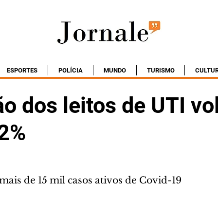
ESPORTES
POLÍCIA
MUNDO
TURISMO
CULTU
 dos leitos de UTI vol
82%
mais de 15 mil casos ativos de Covid-19