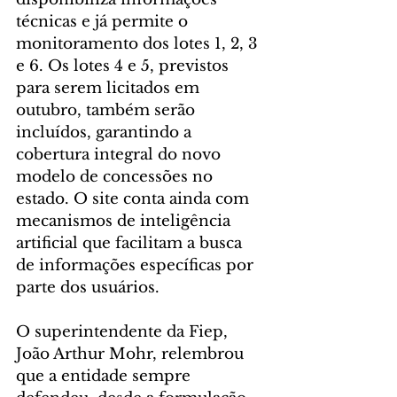
técnicas e já permite o 
monitoramento dos lotes 1, 2, 3 
e 6. Os lotes 4 e 5, previstos 
para serem licitados em 
outubro, também serão 
incluídos, garantindo a 
cobertura integral do novo 
modelo de concessões no 
estado. O site conta ainda com 
mecanismos de inteligência 
artificial que facilitam a busca 
de informações específicas por 
parte dos usuários.
O superintendente da Fiep, 
João Arthur Mohr, relembrou 
que a entidade sempre 