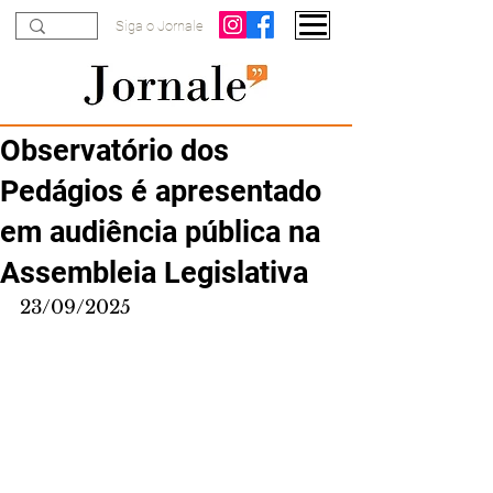
Siga o Jornale
Observatório dos
Pedágios é apresentado
em audiência pública na
Assembleia Legislativa
23/09/2025