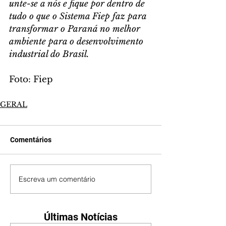
unte-se
 a nós e fique por dentro de 
tudo o que o Sistema Fiep faz para 
transformar o Paraná no melhor 
ambiente para o desenvolvimento 
industrial do Brasil.
Foto: Fiep
GERAL
Comentários
Escreva um comentário
Últimas Notícias