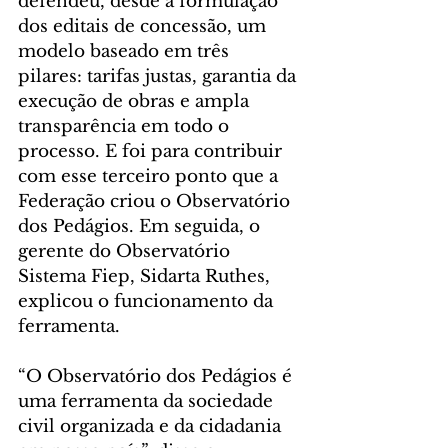
defendeu, desde a formulação 
dos editais de concessão, um 
modelo baseado em três 
pilares: tarifas justas, garantia da 
execução de obras e ampla 
transparência em todo o 
processo. E foi para contribuir 
com esse terceiro ponto que a 
Federação criou o Observatório 
dos Pedágios. Em seguida, o 
gerente do Observatório 
Sistema Fiep, Sidarta Ruthes, 
explicou o funcionamento da 
ferramenta.
“O Observatório dos Pedágios é 
uma ferramenta da sociedade 
civil organizada e da cidadania 