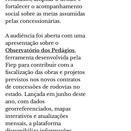
fortalecer o acompanhamento 
social sobre as metas assumidas 
pelas concessionárias.
A audiência foi aberta com uma 
apresentação sobre o 
Observatório dos Pedágios
, 
ferramenta desenvolvida pela 
Fiep para contribuir com a 
fiscalização das obras e projetos 
previstos nos novos contratos 
de concessões de rodovias no 
estado. Lançada em junho deste 
ano, com dados 
georreferenciados, mapas 
interativos e atualizações 
mensais, a plataforma 
disponibiliza informações 