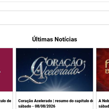
Últimas Notícias
ulo de
Coração Acelerado | resumo do capítulo de
A Nob
sábado - 08/08/2026
sábad