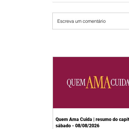
Escreva um comentário
Quem Ama Cuida | resumo do capít
sábado - 08/08/2026