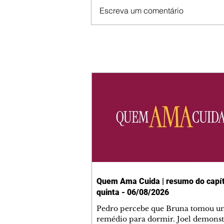
Escreva um comentário
Quem Ama Cuida | resumo do capít
quinta - 06/08/2026
Pedro percebe que Bruna tomou u
remédio para dormir. Joel demonst