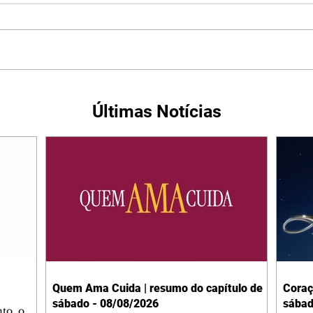
Últimas Notícias
Quem Ama Cuida | resumo do capítulo de
Coraç
sábado - 08/08/2026
sábad
to, o