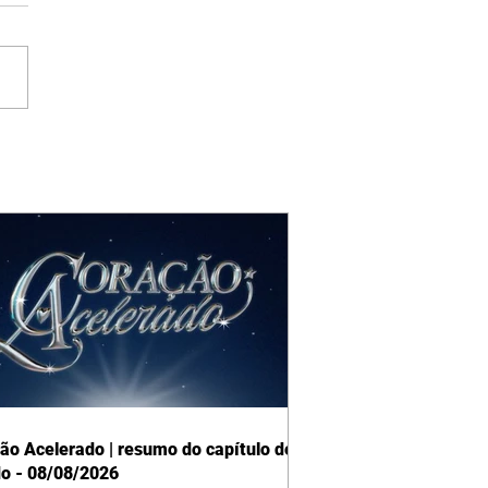
ão Acelerado | resumo do capítulo de
o - 08/08/2026