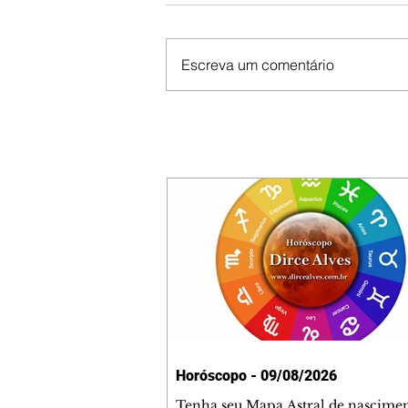
Escreva um comentário
Horóscopo - 09/08/2026
Tenha seu Mapa Astral de nascimen