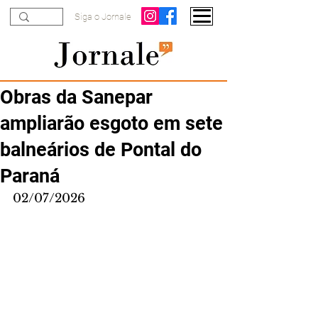
Siga o Jornale
Obras da Sanepar
ampliarão esgoto em sete
balneários de Pontal do
Paraná
02/07/2026