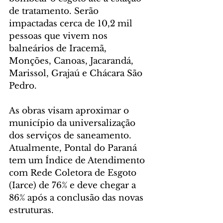
de tratamento. Serão 
impactadas cerca de 10,2 mil 
pessoas que vivem nos 
balneários de Iracemã, 
Monções, Canoas, Jacarandá, 
Marissol, Grajaú e Chácara São 
Pedro.
As obras visam aproximar o 
município da universalização 
dos serviços de saneamento. 
Atualmente, Pontal do Paraná 
tem um Índice de Atendimento 
com Rede Coletora de Esgoto 
(Iarce) de 76% e deve chegar a 
86% após a conclusão das novas 
estruturas.