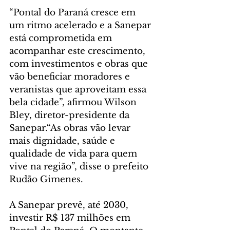
“Pontal do Paraná cresce em 
um ritmo acelerado e a Sanepar 
está comprometida em 
acompanhar este crescimento, 
com investimentos e obras que 
vão beneficiar moradores e 
veranistas que aproveitam essa 
bela cidade”, afirmou Wilson 
Bley, diretor-presidente da 
Sanepar.“As obras vão levar 
mais dignidade, saúde e 
qualidade de vida para quem 
vive na região”, disse o prefeito 
Rudão Gimenes.
A Sanepar prevê, até 2030, 
investir R$ 137 milhões em 