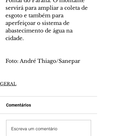
Pontal do Paraná. O montante 
servirá para ampliar a coleta de 
esgoto e também para 
aperfeiçoar o sistema de 
abastecimento de água na 
cidade.
Foto: André Thiago/Sanepar
GERAL
Comentários
Escreva um comentário