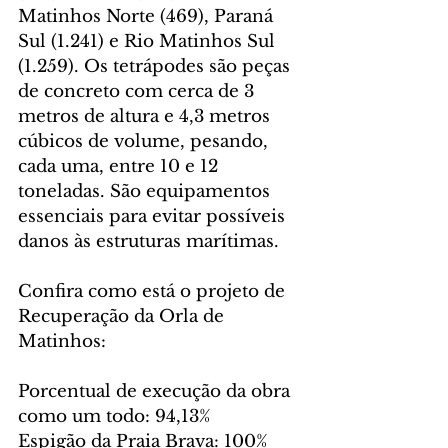
Matinhos Norte (469), Paraná 
Sul (1.241) e Rio Matinhos Sul 
(1.259). Os tetrápodes são peças 
de concreto com cerca de 3 
metros de altura e 4,3 metros 
cúbicos de volume, pesando, 
cada uma, entre 10 e 12 
toneladas. São equipamentos 
essenciais para evitar possíveis 
danos às estruturas marítimas.
Confira como está o projeto de 
Recuperação da Orla de 
Matinhos:
Porcentual de execução da obra 
como um todo: 94,13%
Espigão da Praia Brava: 100%