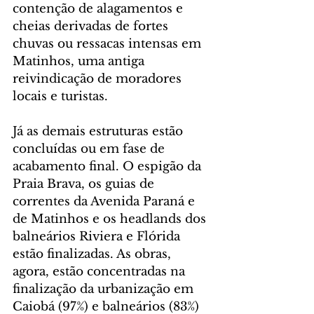
contenção de alagamentos e 
cheias derivadas de fortes 
chuvas ou ressacas intensas em 
Matinhos, uma antiga 
reivindicação de moradores 
locais e turistas.
Já as demais estruturas estão 
concluídas ou em fase de 
acabamento final. O espigão da 
Praia Brava, os guias de 
correntes da Avenida Paraná e 
de Matinhos e os headlands dos 
balneários Riviera e Flórida 
estão finalizadas. As obras, 
agora, estão concentradas na 
finalização da urbanização em 
Caiobá (97%) e balneários (83%) 