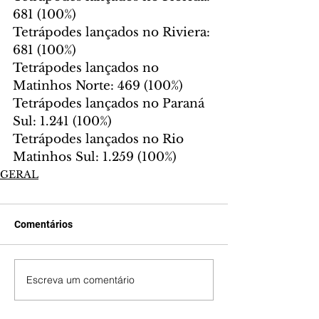
681 (100%)
Tetrápodes lançados no Riviera: 
681 (100%)
Tetrápodes lançados no 
Matinhos Norte: 469 (100%)
Tetrápodes lançados no Paraná 
Sul: 1.241 (100%)
Tetrápodes lançados no Rio 
Matinhos Sul: 1.259 (100%)
GERAL
Comentários
Escreva um comentário