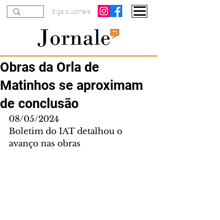
Siga o Jornale
Obras da Orla de
Matinhos se aproximam
de conclusão
08/05/2024
Boletim do IAT detalhou o 
avanço nas obras