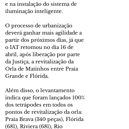
e na instalação do sistema de 
iluminação inteligente.
O processo de urbanização 
deverá ganhar mais agilidade a 
partir dos próximos dias, já que 
o IAT retomou no dia 16 de 
abril, após liberação por parte 
da Justiça, a revitalização da 
Orla de Matinhos entre Praia 
Grande e Flórida.
Além disso, o levantamento 
indica que foram lançados 100% 
dos tetrápodes em todos os 
pontos de revitalização da orla: 
Praia Brava (340 peças), Flórida 
(681), Riviera (681), Rio 