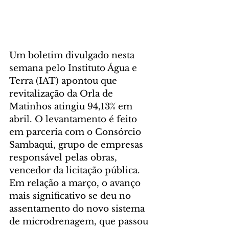
Um boletim divulgado nesta 
semana pelo Instituto Água e 
Terra (IAT) apontou que 
revitalização da Orla de 
Matinhos atingiu 94,13% em 
abril. O levantamento é feito 
em parceria com o Consórcio 
Sambaqui, grupo de empresas 
responsável pelas obras, 
vencedor da licitação pública. 
Em relação a março, o avanço 
mais significativo se deu no 
assentamento do novo sistema 
de microdrenagem, que passou 