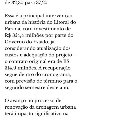
de 32,3% para 37,2%.
Essa é a principal intervenção 
urbana da história do Litoral do 
Paraná, com investimento de 
R$ 354,4 milhões por parte do 
Governo do Estado, já 
considerando atualização dos 
custos e adequação do projeto – 
o contrato original era de R$ 
314,9 milhões. A recuperação 
segue dentro do cronograma, 
com previsão de término para o 
segundo semestre deste ano.
O avanço no processo de 
renovação da drenagem urbana 
terá impacto significativo na 