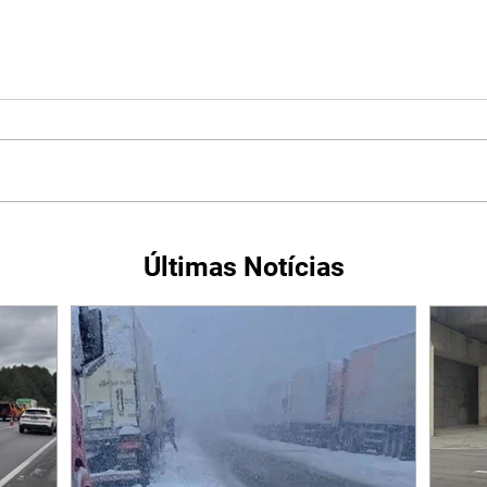
Últimas Notícias