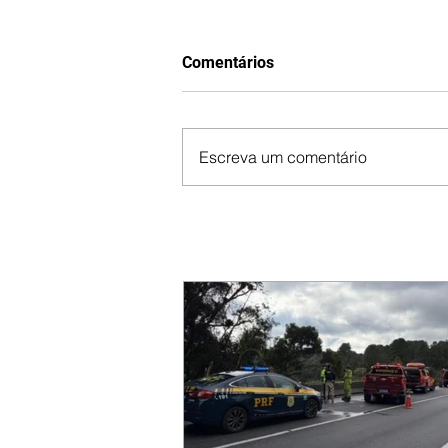
Comentários
Escreva um comentário