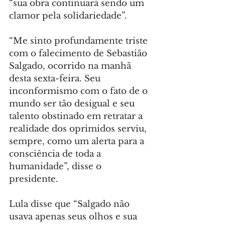
“sua obra continuará sendo um 
clamor pela solidariedade”.
“Me sinto profundamente triste 
com o falecimento de Sebastião 
Salgado, ocorrido na manhã 
desta sexta-feira. Seu 
inconformismo com o fato de o 
mundo ser tão desigual e seu 
talento obstinado em retratar a 
realidade dos oprimidos serviu, 
sempre, como um alerta para a 
consciência de toda a 
humanidade”, disse o 
presidente.
Lula disse que “Salgado não 
usava apenas seus olhos e sua 