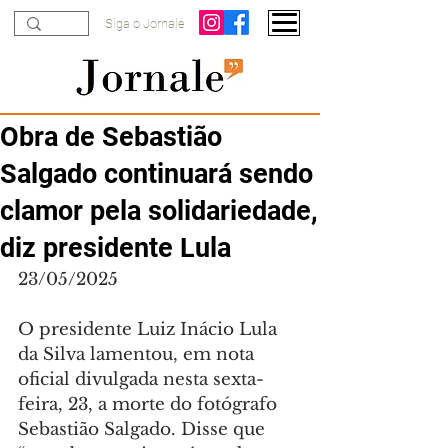
Siga o Jornale
Obra de Sebastião
Salgado continuará sendo
clamor pela solidariedade,
diz presidente Lula
23/05/2025
O presidente Luiz Inácio Lula 
da Silva lamentou, em nota 
oficial divulgada nesta sexta-
feira, 23, a morte do fotógrafo 
Sebastião Salgado. Disse que 