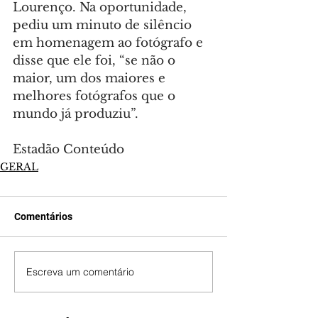
Lourenço. Na oportunidade, 
pediu um minuto de silêncio 
em homenagem ao fotógrafo e 
disse que ele foi, “se não o 
maior, um dos maiores e 
melhores fotógrafos que o 
mundo já produziu”.
Estadão Conteúdo
GERAL
Comentários
Escreva um comentário