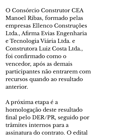
O Consórcio Construtor CEA 
Manoel Ribas, formado pelas 
empresas Ellenco Construções 
Ltda., Afirma Evias Engenharia 
e Tecnologia Viária Ltda. e 
Construtora Luiz Costa Ltda., 
foi confirmado como o 
vencedor, após as demais 
participantes não entrarem com 
recursos quando ao resultado 
anterior.
A próxima etapa é a 
homologação deste resultado 
final pelo DER/PR, seguido por 
trâmites internos para a 
assinatura do contrato. O edital 