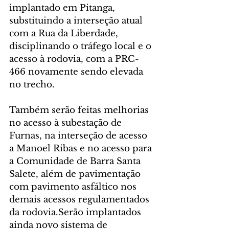
implantado em Pitanga, 
substituindo a interseção atual 
com a Rua da Liberdade, 
disciplinando o tráfego local e o 
acesso à rodovia, com a PRC-
466 novamente sendo elevada 
no trecho.
Também serão feitas melhorias 
no acesso à subestação de 
Furnas, na interseção de acesso 
a Manoel Ribas e no acesso para 
a Comunidade de Barra Santa 
Salete, além de pavimentação 
com pavimento asfáltico nos 
demais acessos regulamentados 
da rodovia.Serão implantados 
ainda novo sistema de 