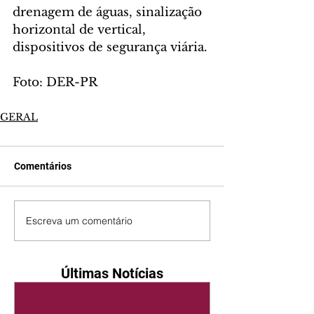
drenagem de águas, sinalização 
horizontal de vertical, 
dispositivos de segurança viária.
Foto: DER-PR
GERAL
Comentários
Escreva um comentário
Últimas Notícias