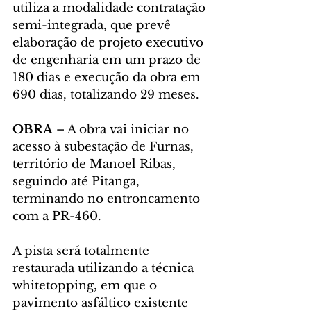
utiliza a modalidade contratação 
semi-integrada, que prevê 
elaboração de projeto executivo 
de engenharia em um prazo de 
180 dias e execução da obra em 
690 dias, totalizando 29 meses.
OBRA
 – A obra vai iniciar no 
acesso à subestação de Furnas, 
território de Manoel Ribas, 
seguindo até Pitanga, 
terminando no entroncamento 
com a PR-460.
A pista será totalmente 
restaurada utilizando a técnica 
whitetopping, em que o 
pavimento asfáltico existente 