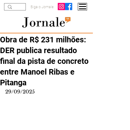
Siga o Jornale
Obra de R$ 231 milhões:
DER publica resultado
final da pista de concreto
entre Manoel Ribas e
Pitanga
29/09/2025