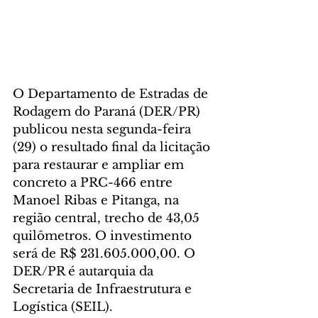
O Departamento de Estradas de 
Rodagem do Paraná (DER/PR) 
publicou nesta segunda-feira 
(29) o resultado final da licitação 
para restaurar e ampliar em 
concreto a PRC-466 entre 
Manoel Ribas e Pitanga, na 
região central, trecho de 43,05 
quilômetros. O investimento 
será de R$ 231.605.000,00. O 
DER/PR é autarquia da 
Secretaria de Infraestrutura e 
Logística (SEIL).