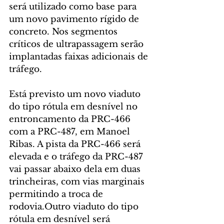
será utilizado como base para 
um novo pavimento rígido de 
concreto. Nos segmentos 
críticos de ultrapassagem serão 
implantadas faixas adicionais de 
tráfego.
Está previsto um novo viaduto 
do tipo rótula em desnível no 
entroncamento da PRC-466 
com a PRC-487, em Manoel 
Ribas. A pista da PRC-466 será 
elevada e o tráfego da PRC-487 
vai passar abaixo dela em duas 
trincheiras, com vias marginais 
permitindo a troca de 
rodovia.Outro viaduto do tipo 
rótula em desnível será 