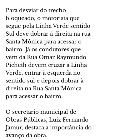
Para desviar do trecho 
bloqueado, o motorista que 
segue pela Linha Verde sentido 
Sul deve dobrar à direita na rua 
Santa Mônica para acessar o 
bairro. Já os condutores que 
vêm da Rua Omar Raymundo 
Picheth devem cruzar a Linha 
Verde, entrar à esquerda no 
sentido sul e depois dobrar à 
direita na Rua Santa Mônica 
para acessar o bairro.
O secretário municipal de 
Obras Públicas, Luiz Fernando 
Jamur, destaca a importância do 
avanço da obra.