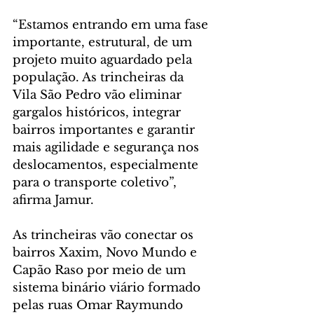
“Estamos entrando em uma fase 
importante, estrutural, de um 
projeto muito aguardado pela 
população. As trincheiras da 
Vila São Pedro vão eliminar 
gargalos históricos, integrar 
bairros importantes e garantir 
mais agilidade e segurança nos 
deslocamentos, especialmente 
para o transporte coletivo”, 
afirma Jamur.
As trincheiras vão conectar os 
bairros Xaxim, Novo Mundo e 
Capão Raso por meio de um 
sistema binário viário formado 
pelas ruas Omar Raymundo 