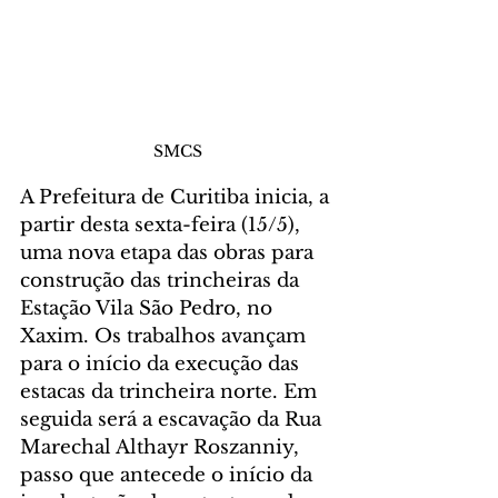
SMCS
A Prefeitura de Curitiba inicia, a 
partir desta sexta-feira (15/5), 
uma nova etapa das obras para 
construção das trincheiras da 
Estação Vila São Pedro, no 
Xaxim. Os trabalhos avançam 
para o início da execução das 
estacas da trincheira norte. Em 
seguida será a escavação da Rua 
Marechal Althayr Roszanniy, 
passo que antecede o início da 