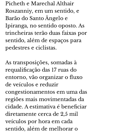
Picheth e Marechal Althair 
Roszanniy, em um sentido, e 
Barão do Santo Ângelo e 
Ipiranga, no sentido oposto. As 
trincheiras terão duas faixas por 
sentido, além de espaços para 
pedestres e ciclistas.
As transposições, somadas à 
requalificação das 17 ruas do 
entorno, vão organizar o fluxo 
de veículos e reduzir 
congestionamentos em uma das 
regiões mais movimentadas da 
cidade. A estimativa é beneficiar 
diretamente cerca de 2,5 mil 
veículos por hora em cada 
sentido, além de melhorar o 