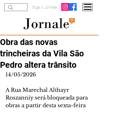
Siga o Jornale
Obra das novas
trincheiras da Vila São
Pedro altera trânsito
14/05/2026
A Rua Marechal Althayr 
Roszanniy será bloqueada para 
obras a partir desta sexta-feira