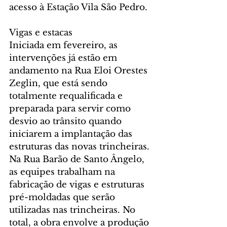
acesso à Estação Vila São Pedro.
Vigas e estacas
Iniciada em fevereiro, as 
intervenções já estão em 
andamento na Rua Eloi Orestes 
Zeglin, que está sendo 
totalmente requalificada e 
preparada para servir como 
desvio ao trânsito quando 
iniciarem a implantação das 
estruturas das novas trincheiras. 
Na Rua Barão de Santo Ângelo, 
as equipes trabalham na 
fabricação de vigas e estruturas 
pré-moldadas que serão 
utilizadas nas trincheiras. No 
total, a obra envolve a produção 