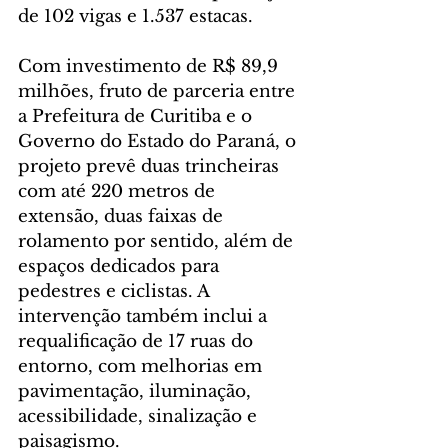
de 102 vigas e 1.537 estacas.
Com investimento de R$ 89,9 
milhões, fruto de parceria entre 
a Prefeitura de Curitiba e o 
Governo do Estado do Paraná, o 
projeto prevê duas trincheiras 
com até 220 metros de 
extensão, duas faixas de 
rolamento por sentido, além de 
espaços dedicados para 
pedestres e ciclistas. A 
intervenção também inclui a 
requalificação de 17 ruas do 
entorno, com melhorias em 
pavimentação, iluminação, 
acessibilidade, sinalização e 
paisagismo.