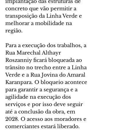
implantação das estruturas de 
concreto que vão permitir a 
transposição da Linha Verde e 
melhorar a mobilidade na 
região.
Para a execução dos trabalhos, a 
Rua Marechal Althayr 
Roszanniy ficará bloqueada ao 
trânsito no trecho entre a Linha 
Verde e a Rua Jovina do Amaral 
Karanpara. O bloqueio acontece 
para garantir a segurança e a 
agilidade na execução dos 
serviços e por isso deve seguir 
até a conclusão da obra, em 
2028. O acesso aos moradores e 
comerciantes estará liberado.