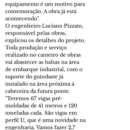
equipamento é um motivo para 
comemoração. A obra já está 
acontecendo". 
O engenheiro Luciano Pizzato, 
responsável pelas obras, 
explicou os detalhes do projeto. 
Toda produção e serviço 
realizado no canteiro de obras 
vai abastecer as balsas na área 
de embarque industrial, com o 
suporte do guindaste já 
instalado na área próxima à 
cabeceira da futura ponte.
"Teremos 67 vigas pré-
moldadas de 41 metros e 120 
toneladas cada. São vigas em 
perfil U, que é uma novidade na 
engenharia. Vamos fazer 2,7 