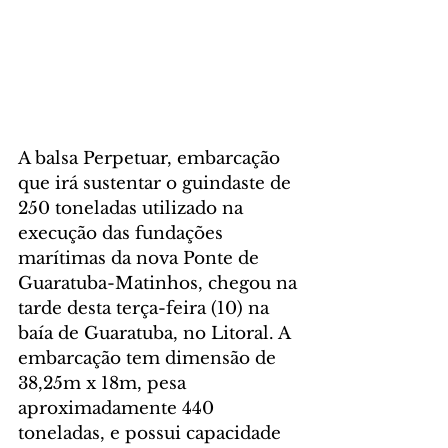
A balsa Perpetuar, embarcação 
que irá sustentar o guindaste de 
250 toneladas utilizado na 
execução das fundações 
marítimas da nova Ponte de 
Guaratuba-Matinhos, chegou na 
tarde desta terça-feira (10) na 
baía de Guaratuba, no Litoral. A 
embarcação tem dimensão de 
38,25m x 18m, pesa 
aproximadamente 440 
toneladas, e possui capacidade 