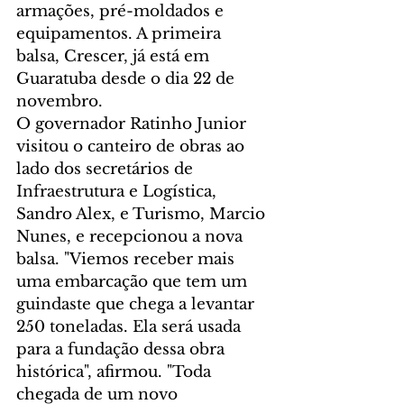
armações, pré-moldados e 
equipamentos. A primeira 
balsa, Crescer, já está em 
Guaratuba desde o dia 22 de 
novembro.
O governador Ratinho Junior 
visitou o canteiro de obras ao 
lado dos secretários de 
Infraestrutura e Logística, 
Sandro Alex, e Turismo, Marcio 
Nunes, e recepcionou a nova 
balsa. "Viemos receber mais 
uma embarcação que tem um 
guindaste que chega a levantar 
250 toneladas. Ela será usada 
para a fundação dessa obra 
histórica", afirmou. "Toda 
chegada de um novo 