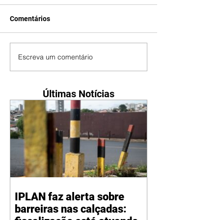
Comentários
Escreva um comentário
Últimas Notícias
IPLAN faz alerta sobre
barreiras nas calçadas: