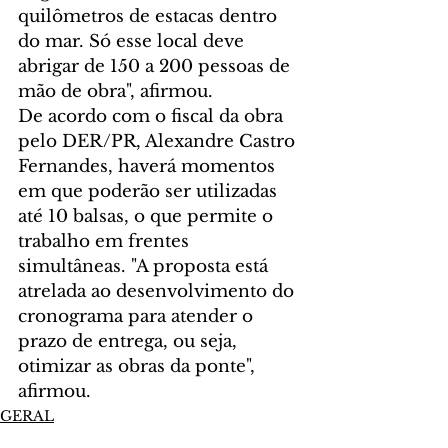
quilômetros de estacas dentro 
do mar. Só esse local deve 
abrigar de 150 a 200 pessoas de 
mão de obra", afirmou.  
De acordo com o fiscal da obra 
pelo DER/PR, Alexandre Castro 
Fernandes, haverá momentos 
em que poderão ser utilizadas 
até 10 balsas, o que permite o 
trabalho em frentes 
simultâneas. "A proposta está 
atrelada ao desenvolvimento do 
cronograma para atender o 
prazo de entrega, ou seja, 
otimizar as obras da ponte", 
afirmou.
GERAL