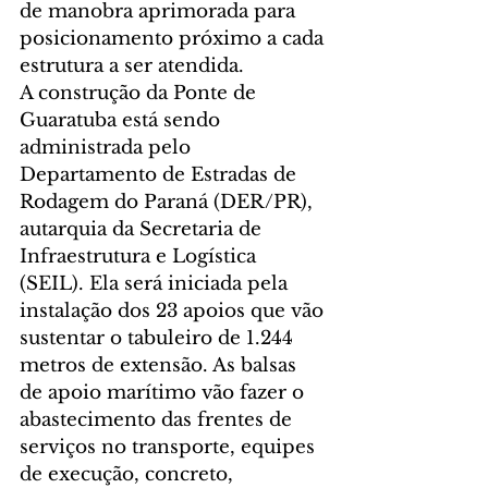
de manobra aprimorada para 
posicionamento próximo a cada 
estrutura a ser atendida. 
A construção da Ponte de 
Guaratuba está sendo 
administrada pelo 
Departamento de Estradas de 
Rodagem do Paraná (DER/PR), 
autarquia da Secretaria de 
Infraestrutura e Logística 
(SEIL). Ela será iniciada pela 
instalação dos 23 apoios que vão 
sustentar o tabuleiro de 1.244 
metros de extensão. As balsas 
de apoio marítimo vão fazer o 
abastecimento das frentes de 
serviços no transporte, equipes 
de execução, concreto, 