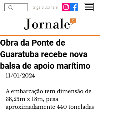
Siga o Jornale
Obra da Ponte de
Guaratuba recebe nova
balsa de apoio marítimo
11/01/2024
A embarcação tem dimensão de 
38,25m x 18m, pesa 
aproximadamente 440 toneladas