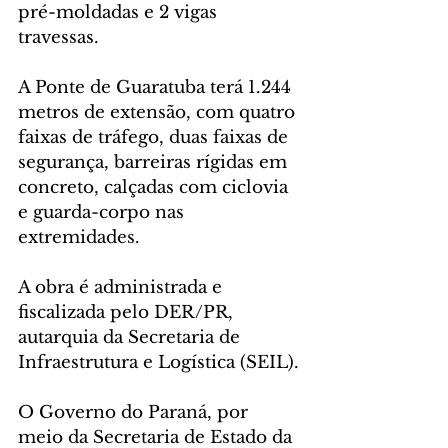
pré-moldadas e 2 vigas 
travessas.
A Ponte de Guaratuba terá 1.244 
metros de extensão, com quatro 
faixas de tráfego, duas faixas de 
segurança, barreiras rígidas em 
concreto, calçadas com ciclovia 
e guarda-corpo nas 
extremidades.
A obra é administrada e 
fiscalizada pelo DER/PR, 
autarquia da Secretaria de 
Infraestrutura e Logística (SEIL).
O Governo do Paraná, por 
meio da Secretaria de Estado da 