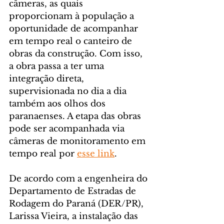
câmeras, as quais 
proporcionam à população a 
oportunidade de acompanhar 
em tempo real o canteiro de 
obras da construção. Com isso, 
a obra passa a ter uma 
integração direta, 
supervisionada no dia a dia 
também aos olhos dos 
paranaenses. A etapa das obras 
pode ser acompanhada via 
câmeras de monitoramento em 
tempo real por 
esse link
. 
De acordo com a engenheira do 
Departamento de Estradas de 
Rodagem do Paraná (DER/PR), 
Larissa Vieira, a instalação das 