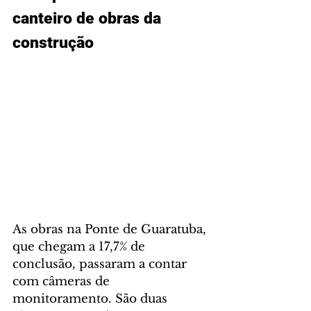
canteiro de obras da 
construção
As obras na Ponte de Guaratuba, 
que chegam a 17,7% de 
conclusão, passaram a contar 
com câmeras de 
monitoramento. São duas 