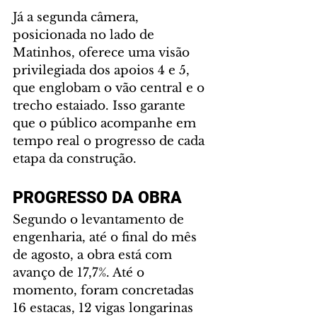
Já a segunda câmera, 
posicionada no lado de 
Matinhos, oferece uma visão 
privilegiada dos apoios 4 e 5, 
que englobam o vão central e o 
trecho estaiado. Isso garante 
que o público acompanhe em 
tempo real o progresso de cada 
etapa da construção.
PROGRESSO DA OBRA
Segundo o levantamento de 
engenharia, até o final do mês 
de agosto, a obra está com 
avanço de 17,7%. Até o 
momento, foram concretadas 
16 estacas, 12 vigas longarinas 