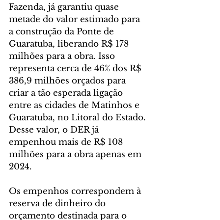
Fazenda, já garantiu quase 
metade do valor estimado para 
a construção da Ponte de 
Guaratuba, liberando R$ 178 
milhões para a obra. Isso 
representa cerca de 46% dos R$ 
386,9 milhões orçados para 
criar a tão esperada ligação 
entre as cidades de Matinhos e 
Guaratuba, no Litoral do Estado. 
Desse valor, o DER já 
empenhou mais de R$ 108 
milhões para a obra apenas em 
2024.
Os empenhos correspondem à 
reserva de dinheiro do 
orçamento destinada para o 