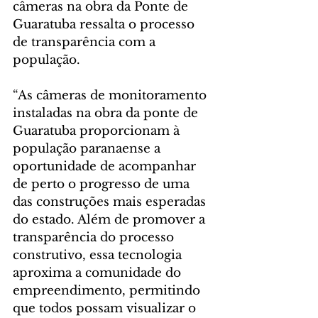
câmeras na obra da Ponte de 
Guaratuba ressalta o processo 
de transparência com a 
população.
“As câmeras de monitoramento 
instaladas na obra da ponte de 
Guaratuba proporcionam à 
população paranaense a 
oportunidade de acompanhar 
de perto o progresso de uma 
das construções mais esperadas 
do estado. Além de promover a 
transparência do processo 
construtivo, essa tecnologia 
aproxima a comunidade do 
empreendimento, permitindo 
que todos possam visualizar o 