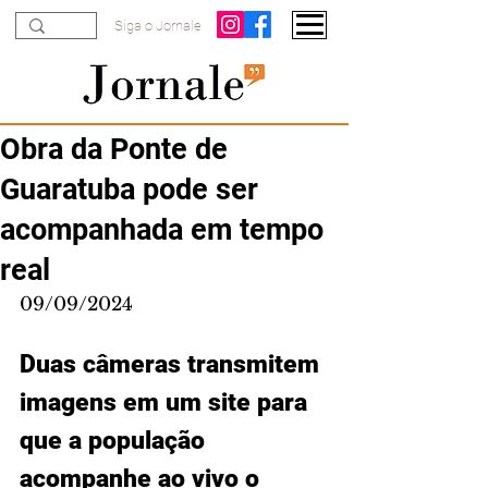
Siga o Jornale
Obra da Ponte de
Guaratuba pode ser
acompanhada em tempo
real
09/09/2024
Duas câmeras transmitem 
imagens em um site para 
que a população 
acompanhe ao vivo o 