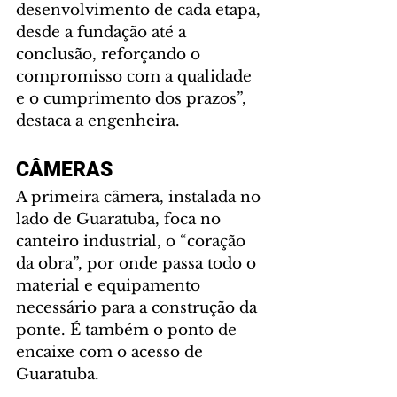
desenvolvimento de cada etapa, 
desde a fundação até a 
conclusão, reforçando o 
compromisso com a qualidade 
e o cumprimento dos prazos”, 
destaca a engenheira.
CÂMERAS
A primeira câmera, instalada no 
lado de Guaratuba, foca no 
canteiro industrial, o “coração 
da obra”, por onde passa todo o 
material e equipamento 
necessário para a construção da 
ponte. É também o ponto de 
encaixe com o acesso de 
Guaratuba.