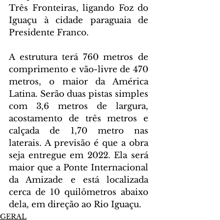
Três Fronteiras, ligando Foz do 
Iguaçu à cidade paraguaia de 
Presidente Franco.
A estrutura terá 760 metros de 
comprimento e vão-livre de 470 
metros, o maior da América 
Latina. Serão duas pistas simples 
com 3,6 metros de largura, 
acostamento de três metros e 
calçada de 1,70 metro nas 
laterais. A previsão é que a obra 
seja entregue em 2022. Ela será 
maior que a Ponte Internacional 
da Amizade e está localizada 
cerca de 10 quilômetros abaixo 
dela, em direção ao Rio Iguaçu.
GERAL