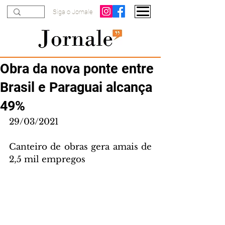
Siga o Jornale
Obra da nova ponte entre
Brasil e Paraguai alcança
49%
29/03/2021
Canteiro de obras gera amais de 
2,5 mil empregos 