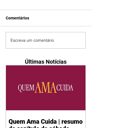
Comentários
Escreva um comentário
Últimas Notícias
Quem Ama Cuida | resumo