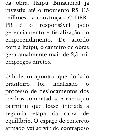
da obra, Itaipu Binacional já 
investiu até o momento R$ 115 
milhões na construção. O DER-
PR é o responsável pelo 
gerenciamento e fiscalização do 
empreendimento. De acordo 
com a Itaipu, o canteiro de obras 
gera atualmente mais de 2,5 mil 
empregos diretos.
O boletim apontou que do lado 
brasileiro foi finalizado o 
processo de deslocamentos dos 
trechos concretados. A execução 
permitiu que fosse iniciada a 
segunda etapa da caixa de 
equilíbrio. O espaço de concreto 
armado vai servir de contrapeso 