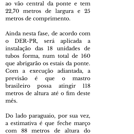
ao vão central da ponte e tem 
22,70 metros de largura e 25 
metros de comprimento.
Ainda nesta fase, de acordo com 
o DER-PR, será aplicada a 
instalação das 18 unidades de 
tubos forma, num total de 160 
que abrigarão os estais da ponte. 
Com a execução adiantada, a 
previsão é que o mastro 
brasileiro possa atingir 118 
metros de altura até o fim deste 
mês.
Do lado paraguaio, por sua vez, 
a estimativa é que feche março 
com 88 metros de altura do 