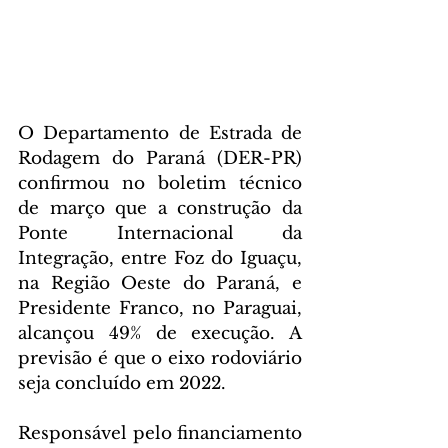
O Departamento de Estrada de 
Rodagem do Paraná (DER-PR) 
confirmou no boletim técnico 
de março que a construção da 
Ponte Internacional da 
Integração, entre Foz do Iguaçu, 
na Região Oeste do Paraná, e 
Presidente Franco, no Paraguai, 
alcançou 49% de execução. A 
previsão é que o eixo rodoviário 
seja concluído em 2022.
Responsável pelo financiamento 