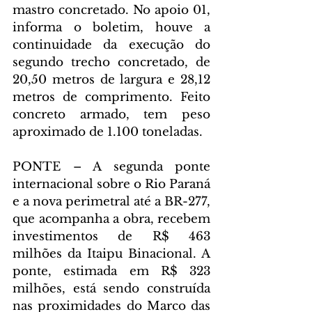
mastro concretado. No apoio 01, 
informa o boletim, houve a 
continuidade da execução do 
segundo trecho concretado, de 
20,50 metros de largura e 28,12 
metros de comprimento. Feito 
concreto armado, tem peso 
aproximado de 1.100 toneladas.
PONTE – A segunda ponte 
internacional sobre o Rio Paraná 
e a nova perimetral até a BR-277, 
que acompanha a obra, recebem 
investimentos de R$ 463 
milhões da Itaipu Binacional. A 
ponte, estimada em R$ 323 
milhões, está sendo construída 
nas proximidades do Marco das 