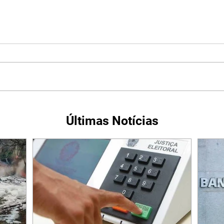
Últimas Notícias