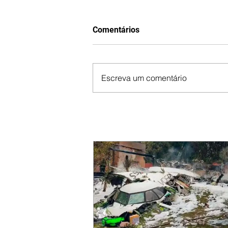
Comentários
Escreva um comentário