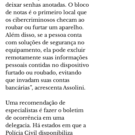
deixar senhas anotadas. O bloco 
de notas é o primeiro local que 
os cibercriminosos checam ao 
roubar ou furtar um aparelho. 
Além disso, se a pessoa conta 
com soluções de segurança no 
equipamento, ela pode excluir 
remotamente suas informações 
pessoais contidas no dispositivo 
furtado ou roubado, evitando 
que invadam suas contas 
bancárias”, acrescenta Assolini.
Uma recomendação de 
especialistas é fazer o boletim 
de ocorrência em uma 
delegacia. Há estados em que a 
Polícia Civil disponibiliza 