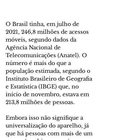
O Brasil tinha, em julho de 
2021, 246,8 milhões de acessos 
móveis, segundo dados da 
Agência Nacional de 
Telecomunicações (Anatel). O 
número é mais do que a 
população estimada, segundo o 
Instituto Brasileiro de Geografia 
e Estatística (IBGE) que, no 
início de novembro, estava em 
213,8 milhões de pessoas.
Embora isso não signifique a 
universalização do aparelho, já 
que há pessoas com mais de um 