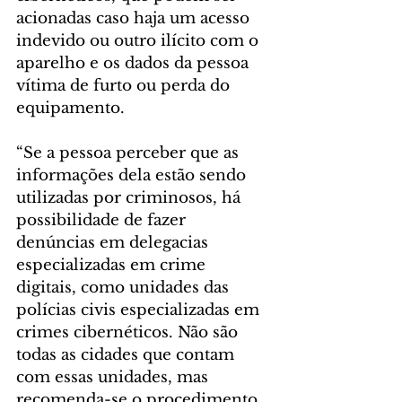
acionadas caso haja um acesso 
indevido ou outro ilícito com o 
aparelho e os dados da pessoa 
vítima de furto ou perda do 
equipamento.
“Se a pessoa perceber que as 
informações dela estão sendo 
utilizadas por criminosos, há 
possibilidade de fazer 
denúncias em delegacias 
especializadas em crime 
digitais, como unidades das 
polícias civis especializadas em 
crimes cibernéticos. Não são 
todas as cidades que contam 
com essas unidades, mas 
recomenda-se o procedimento 