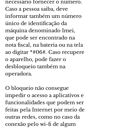
necessário fornecer o número. 
Caso a pessoa saiba, deve 
informar também um número 
único de identificação da 
máquina denominado Imei, 
que pode ser encontrado na 
nota fiscal, na bateria ou na tela 
ao digitar *#06#. Caso recupere 
o aparelho, pode fazer o 
desbloqueio também na 
operadora.
O bloqueio não consegue 
impedir o acesso a aplicativos e 
funcionalidades que podem ser 
feitas pela Internet por meio de 
outras redes, como no caso da 
conexão pelo wi-fi de algum 