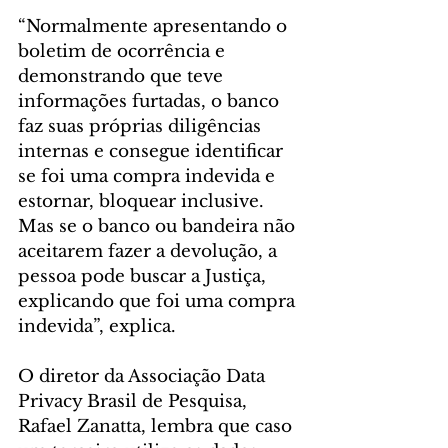
“Normalmente apresentando o 
boletim de ocorrência e 
demonstrando que teve 
informações furtadas, o banco 
faz suas próprias diligências 
internas e consegue identificar 
se foi uma compra indevida e 
estornar, bloquear inclusive. 
Mas se o banco ou bandeira não 
aceitarem fazer a devolução, a 
pessoa pode buscar a Justiça, 
explicando que foi uma compra 
indevida”, explica.
O diretor da Associação Data 
Privacy Brasil de Pesquisa, 
Rafael Zanatta, lembra que caso 