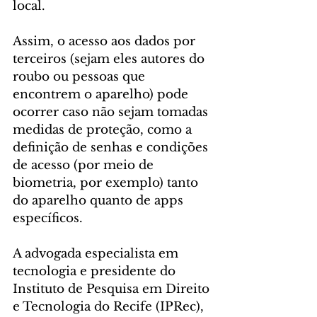
local.
Assim, o acesso aos dados por 
terceiros (sejam eles autores do 
roubo ou pessoas que 
encontrem o aparelho) pode 
ocorrer caso não sejam tomadas 
medidas de proteção, como a 
definição de senhas e condições 
de acesso (por meio de 
biometria, por exemplo) tanto 
do aparelho quanto de apps 
específicos.
A advogada especialista em 
tecnologia e presidente do 
Instituto de Pesquisa em Direito 
e Tecnologia do Recife (IPRec), 