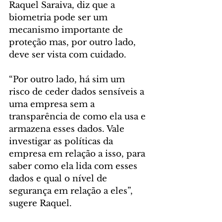
Raquel Saraiva, diz que a 
biometria pode ser um 
mecanismo importante de 
proteção mas, por outro lado, 
deve ser vista com cuidado.
“Por outro lado, há sim um 
risco de ceder dados sensíveis a 
uma empresa sem a 
transparência de como ela usa e 
armazena esses dados. Vale 
investigar as políticas da 
empresa em relação a isso, para 
saber como ela lida com esses 
dados e qual o nível de 
segurança em relação a eles”, 
sugere Raquel.