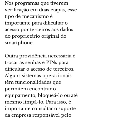
Nos programas que tiverem 
verificação em duas etapas, esse 
tipo de mecanismo é 
importante para dificultar o 
acesso por terceiros aos dados 
do proprietário original do 
smartphone.
Outra providência necessária é 
trocar as senhas e PINs para 
dificultar o acesso de terceiros. 
Alguns sistemas operacionais 
têm funcionalidades que 
permitem encontrar o 
equipamento, bloqueá-lo ou até 
mesmo limpá-lo. Para isso, é 
importante consultar o suporte 
da empresa responsável pelo 