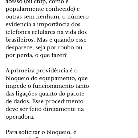
acesso (ou chip, como é 
popularmente conhecido) e 
outras sem nenhum, o número 
evidencia a importância dos 
telefones celulares na vida dos 
brasileiros. Mas e quando esse 
desparece, seja por roubo ou 
por perda, o que fazer?
A primeira providência é o 
bloqueio do equipamento, que 
impede o funcionamento tanto 
das ligações quanto do pacote 
de dados. Esse procedimento 
deve ser feito diretamente na 
operadora.
Para solicitar o bloqueio, é 