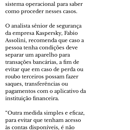
sistema operacional para saber 
como proceder nesses casos.  
O analista sênior de segurança 
da empresa Kaspersky, Fabio 
Assolini, recomenda que caso a 
pessoa tenha condições deve 
separar um aparelho para 
transações bancárias, a fim de 
evitar que em caso de perda ou 
roubo terceiros possam fazer 
saques, transferências ou 
pagamentos com o aplicativo da 
instituição financeira.  
“Outra medida simples e eficaz, 
para evitar que tenham acesso 
às contas disponíveis, é não 