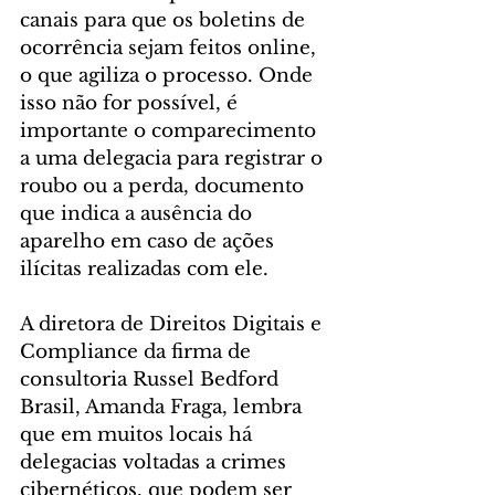
canais para que os boletins de 
ocorrência sejam feitos online, 
o que agiliza o processo. Onde 
isso não for possível, é 
importante o comparecimento 
a uma delegacia para registrar o 
roubo ou a perda, documento 
que indica a ausência do 
aparelho em caso de ações 
ilícitas realizadas com ele.
A diretora de Direitos Digitais e 
Compliance da firma de 
consultoria Russel Bedford 
Brasil, Amanda Fraga, lembra 
que em muitos locais há 
delegacias voltadas a crimes 
cibernéticos, que podem ser 