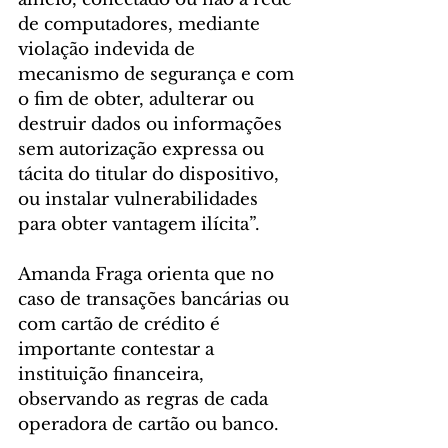
de computadores, mediante 
violação indevida de 
mecanismo de segurança e com 
o fim de obter, adulterar ou 
destruir dados ou informações 
sem autorização expressa ou 
tácita do titular do dispositivo, 
ou instalar vulnerabilidades 
para obter vantagem ilícita”.
Amanda Fraga orienta que no 
caso de transações bancárias ou 
com cartão de crédito é 
importante contestar a 
instituição financeira, 
observando as regras de cada 
operadora de cartão ou banco.