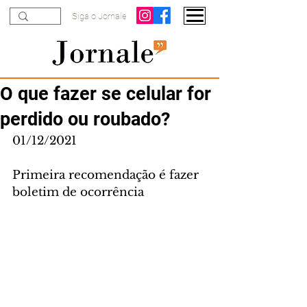
Siga o Jornale
O que fazer se celular for
perdido ou roubado?
01/12/2021
Primeira recomendação é fazer 
boletim de ocorrência