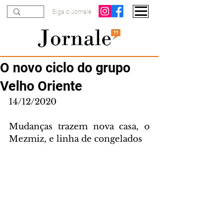
Siga o Jornale
O novo ciclo do grupo
Velho Oriente
14/12/2020
Mudanças trazem nova casa, o 
Mezmiz, e linha de congelados 