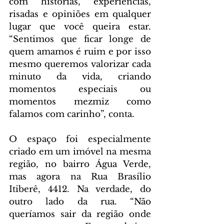
com histórias, experiências, 
risadas e opiniões em qualquer 
lugar que você queira estar. 
“Sentimos que ficar longe de 
quem amamos é ruim e por isso 
mesmo queremos valorizar cada 
minuto da vida, criando 
momentos especiais ou 
momentos mezmiz como 
falamos com carinho”, conta.
O espaço foi especialmente 
criado em um imóvel na mesma 
região, no bairro Água Verde, 
mas agora na Rua Brasílio 
Itiberê, 4412. Na verdade, do 
outro lado da rua. “Não 
queríamos sair da região onde 