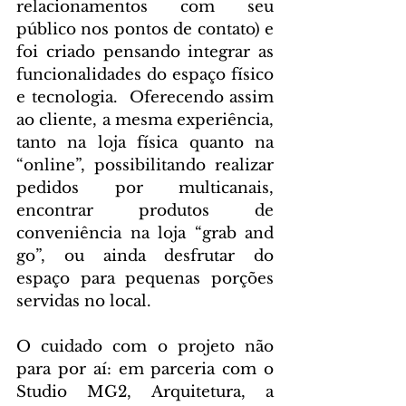
relacionamentos com seu 
público nos pontos de contato) e 
foi criado pensando integrar as 
funcionalidades do espaço físico 
e tecnologia.  Oferecendo assim 
ao cliente, a mesma experiência, 
tanto na loja física quanto na 
“online”, possibilitando realizar 
pedidos por multicanais, 
encontrar produtos de 
conveniência na loja “grab and 
go”, ou ainda desfrutar do 
espaço para pequenas porções 
servidas no local.
O cuidado com o projeto não 
para por aí: em parceria com o 
Studio MG2, Arquitetura, a 