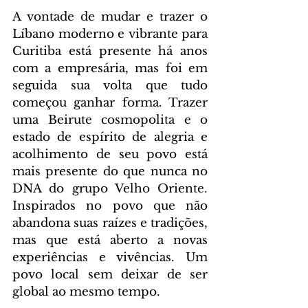
A vontade de mudar e trazer o 
Líbano moderno e vibrante para 
Curitiba está presente há anos 
com a empresária, mas foi em 
seguida sua volta que tudo 
começou ganhar forma. Trazer 
uma Beirute cosmopolita e o 
estado de espírito de alegria e 
acolhimento de seu povo está 
mais presente do que nunca no 
DNA do grupo Velho Oriente. 
Inspirados no povo que não 
abandona suas raízes e tradições, 
mas que está aberto a novas 
experiências e vivências. Um 
povo local sem deixar de ser 
global ao mesmo tempo.