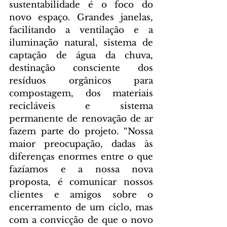
sustentabilidade é o foco do 
novo espaço. Grandes janelas, 
facilitando a ventilação e a 
iluminação natural, sistema de 
captação de água da chuva, 
destinação consciente dos 
resíduos orgânicos para 
compostagem, dos materiais 
recicláveis e sistema 
permanente de renovação de ar 
fazem parte do projeto. “Nossa 
maior preocupação, dadas às 
diferenças enormes entre o que 
fazíamos e a nossa nova 
proposta, é comunicar nossos 
clientes e amigos sobre o 
encerramento de um ciclo, mas 
com a convicção de que o novo 