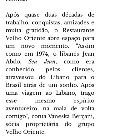
Após quase duas décadas de 
trabalho, conquistas, amizades e 
muita gratidão, o Restaurante 
Velho Oriente abre espaço para 
um novo momento. “Assim 
como em 1974, o libanês Jean 
Abdo, 
Seu Jean
, como era 
conhecido pelos clientes, 
atravessou do Líbano para o 
Brasil atrás de um sonho. Após 
uma viagem ao Líbano, trago 
esse mesmo espírito 
aventureiro, na mala de volta 
comigo”, conta Vaneska Berçani, 
sócia proprietária do grupo 
Velho Oriente.