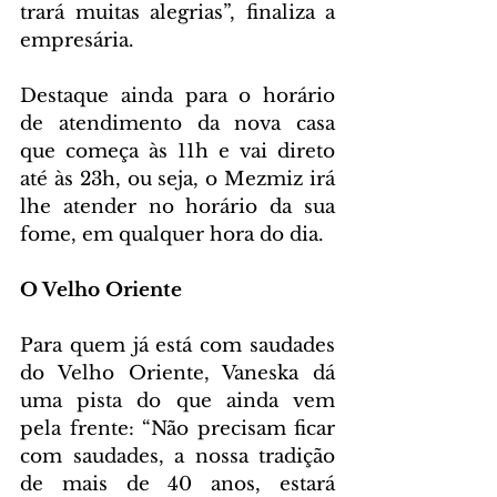
trará muitas alegrias”, finaliza a 
empresária.
Destaque ainda para o horário 
de atendimento da nova casa 
que começa às 11h e vai direto 
até às 23h, ou seja, o Mezmiz irá 
lhe atender no horário da sua 
fome, em qualquer hora do dia.
O Velho Oriente
Para quem já está com saudades 
do Velho Oriente, Vaneska dá 
uma pista do que ainda vem 
pela frente: “Não precisam ficar 
com saudades, a nossa tradição 
de mais de 40 anos, estará 