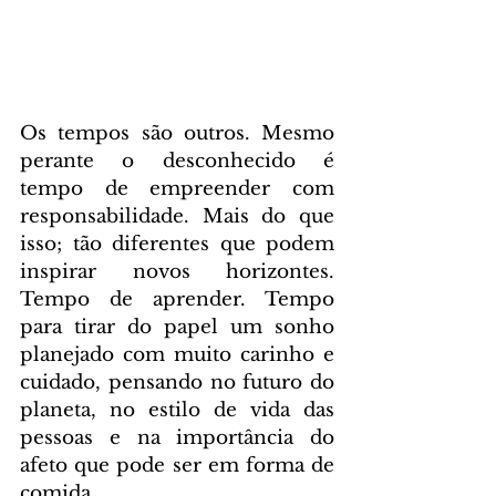
Os tempos são outros. Mesmo 
perante o desconhecido é 
tempo de empreender com 
responsabilidade. Mais do que 
isso; tão diferentes que podem 
inspirar novos horizontes. 
Tempo de aprender. Tempo 
para tirar do papel um sonho 
planejado com muito carinho e 
cuidado, pensando no futuro do 
planeta, no estilo de vida das 
pessoas e na importância do 
afeto que pode ser em forma de 
comida.