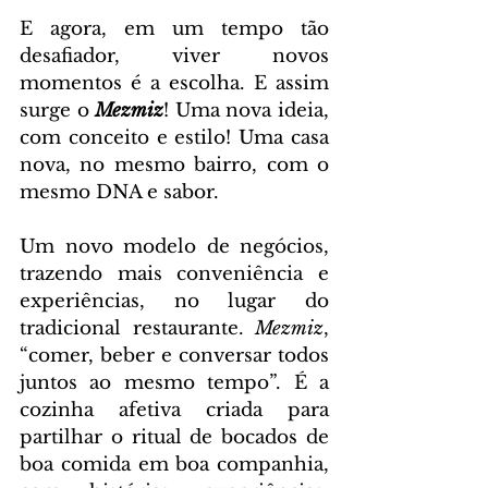
E agora, em um tempo tão 
desafiador, viver novos 
momentos é a escolha. E assim 
surge o 
Mezmiz
! Uma nova ideia, 
com conceito e estilo! Uma casa 
nova, no mesmo bairro, com o 
mesmo DNA e sabor.
Um novo modelo de negócios, 
trazendo mais conveniência e 
experiências, no lugar do 
tradicional restaurante. 
Mezmiz
, 
“comer, beber e conversar todos 
juntos ao mesmo tempo”. É a 
cozinha afetiva criada para 
partilhar o ritual de bocados de 
boa comida em boa companhia, 