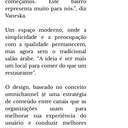
começamos. Este bairro 
representa muito para nós.”, diz 
Vaneska.
Um espaço moderno, onde a 
simplicidade e a preocupação 
com a qualidade permanecem, 
mas agora sem o tradicional 
salão árabe. “A ideia é ser mais 
um local para comer do que um 
restaurante”.
O design, baseado no conceito 
omnichannel (é uma estratégia 
de conteúdo entre canais que as 
organizações usam para 
melhorar sua experiência do 
usuário e conduzir melhores 