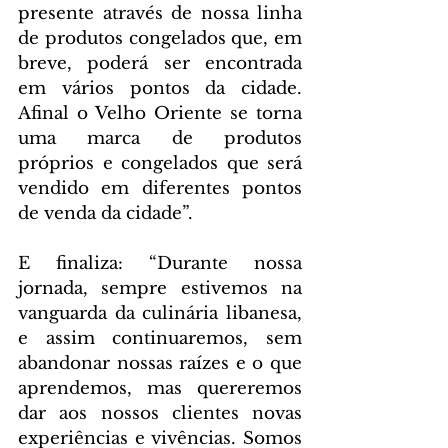
presente através de nossa linha 
de produtos congelados que, em 
breve, poderá ser encontrada 
em vários pontos da cidade. 
Afinal o Velho Oriente se torna 
uma marca de produtos 
próprios e congelados que será 
vendido em diferentes pontos 
de venda da cidade”.
E finaliza: “Durante nossa 
jornada, sempre estivemos na 
vanguarda da culinária libanesa, 
e assim continuaremos, sem 
abandonar nossas raízes e o que 
aprendemos, mas quereremos 
dar aos nossos clientes novas 
experiências e vivências. Somos 