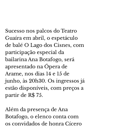
Sucesso nos palcos do Teatro 
Guaíra em abril, o espetáculo 
de balé O Lago dos Cisnes, com 
participação especial da 
bailarina Ana Botafogo, será 
apresentado na Ópera de 
Arame, nos dias 14 e 15 de 
junho, às 20h30. Os ingressos já 
estão disponíveis, com preços a 
partir de R$ 75.
Além da presença de Ana 
Botafogo, o elenco conta com 
os convidados de honra Cícero 