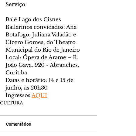
Serviço
Balé Lago dos Cisnes
Bailarinos convidados: Ana 
Botafogo, Juliana Valadão e 
Cícero Gomes, do Theatro 
Municipal do Rio de Janeiro
Local: Ópera de Arame – R. 
João Gava, 920 - Abranches, 
Curitiba
Datas e horário: 14 e 15 de 
junho, às 20h30
Ingressos 
AQUI
CULTURA
Comentários