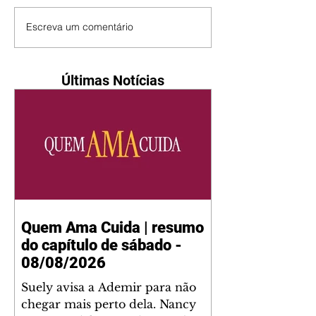
Escreva um comentário
Últimas Notícias
Quem Ama Cuida | resumo
do capítulo de sábado -
08/08/2026
Suely avisa a Ademir para não
chegar mais perto dela. Nancy