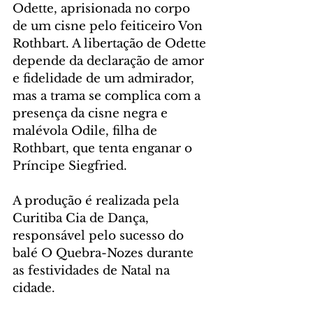
Odette, aprisionada no corpo 
de um cisne pelo feiticeiro Von 
Rothbart. A libertação de Odette 
depende da declaração de amor 
e fidelidade de um admirador, 
mas a trama se complica com a 
presença da cisne negra e 
malévola Odile, filha de 
Rothbart, que tenta enganar o 
Príncipe Siegfried.
A produção é realizada pela 
Curitiba Cia de Dança, 
responsável pelo sucesso do 
balé O Quebra-Nozes durante 
as festividades de Natal na 
cidade.