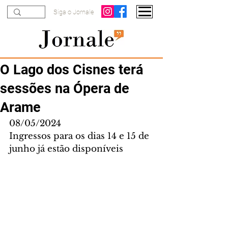
Siga o Jornale
O Lago dos Cisnes terá
sessões na Ópera de
Arame
08/05/2024
Ingressos para os dias 14 e 15 de 
junho já estão disponíveis