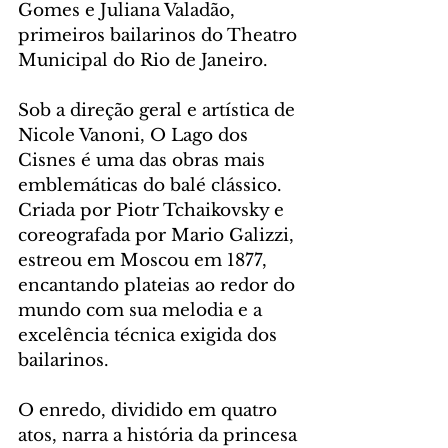
Gomes e Juliana Valadão, 
primeiros bailarinos do Theatro 
Municipal do Rio de Janeiro.
Sob a direção geral e artística de 
Nicole Vanoni, O Lago dos 
Cisnes é uma das obras mais 
emblemáticas do balé clássico. 
Criada por Piotr Tchaikovsky e 
coreografada por Mario Galizzi, 
estreou em Moscou em 1877, 
encantando plateias ao redor do 
mundo com sua melodia e a 
excelência técnica exigida dos 
bailarinos.
O enredo, dividido em quatro 
atos, narra a história da princesa 