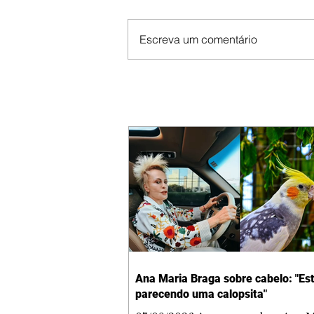
Escreva um comentário
Ana Maria Braga sobre cabelo: "Es
parecendo uma calopsita"