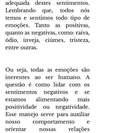
adequada destes sentimentos. 
Lembrando que, todos nós 
temos e sentimos todo tipo de 
emoções. Tanto as positivas, 
quanto as negativas, como: raiva, 
ódio, inveja, ciúmes, tristeza, 
entre outras.
Ou seja, todas as emoções são 
inerentes ao ser humano. A 
questão é como lidar com os 
sentimentos negativos e se 
estamos alimentando mais 
positividade ou negatividade. 
Esse manejo serve para auxiliar 
nosso comportamento e 
orientar nossas relações 