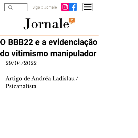
Siga o Jornale
O BBB22 e a evidenciação
do vitimismo manipulador
29/04/2022
Artigo de Andréa Ladislau / 
Psicanalista