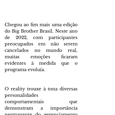
Chegou ao fim mais uma edição 
do Big Brother Brasil. Neste ano 
de 2022, com participantes 
preocupados em não serem 
cancelados no mundo real, 
muitas emoções ficaram 
evidentes à medida que o 
programa evoluía.
O reality trouxe à tona diversas 
personalidades 
comportamentais que 
demonstram a importância 
permanente do gerenciamento 