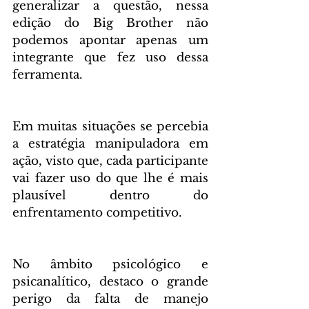
generalizar a questão, nessa 
edição do Big Brother não 
podemos apontar apenas um 
integrante que fez uso dessa 
ferramenta.
Em muitas situações se percebia 
a estratégia manipuladora em 
ação, visto que, cada participante 
vai fazer uso do que lhe é mais 
plausível dentro do 
enfrentamento competitivo.
No âmbito psicológico e 
psicanalítico, destaco o grande 
perigo da falta de manejo 