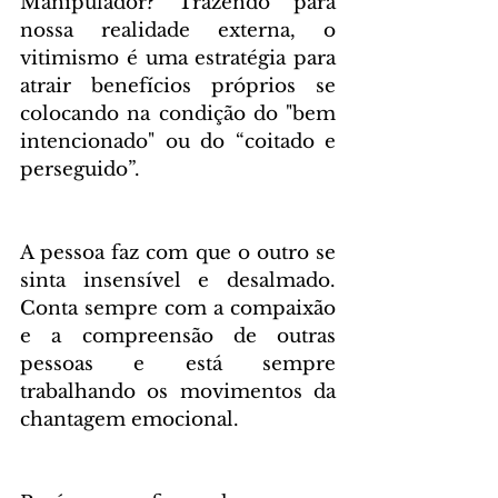
Manipulador? Trazendo para 
nossa realidade externa, o 
vitimismo é uma estratégia para 
atrair benefícios próprios se 
colocando na condição do "bem 
intencionado" ou do “coitado e 
perseguido”.
A pessoa faz com que o outro se 
sinta insensível e desalmado. 
Conta sempre com a compaixão 
e a compreensão de outras 
pessoas e está sempre 
trabalhando os movimentos da 
chantagem emocional.