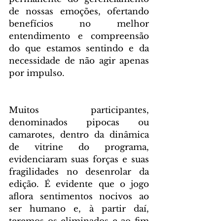
de nossas emoções, ofertando 
benefícios no melhor 
entendimento e compreensão 
do que estamos sentindo e da 
necessidade de não agir apenas 
por impulso.
Muitos participantes, 
denominados pipocas ou 
camarotes, dentro da dinâmica 
de vitrine do programa, 
evidenciaram suas forças e suas 
fragilidades no desenrolar da 
edição. É evidente que o jogo 
aflora sentimentos nocivos ao 
ser humano e, à partir daí, 