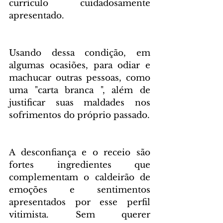
currículo cuidadosamente 
apresentado.
Usando dessa condição, em 
algumas ocasiões, para odiar e 
machucar outras pessoas, como 
uma "carta branca ", além de 
justificar suas maldades nos 
sofrimentos do próprio passado.
A desconfiança e o receio são 
fortes ingredientes que 
complementam o caldeirão de 
emoções e sentimentos 
apresentados por esse perfil 
vitimista. Sem querer 