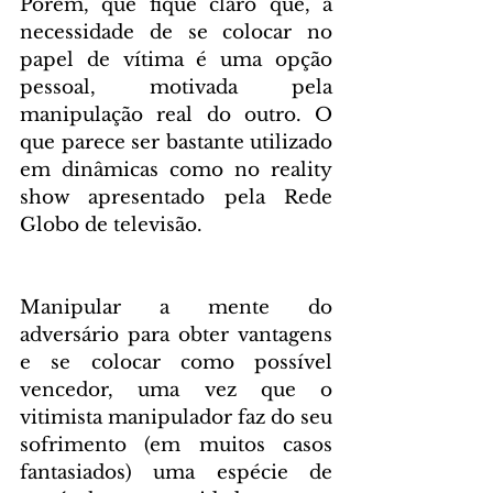
Porém, que fique claro que, a 
necessidade de se colocar no 
papel de vítima é uma opção 
pessoal, motivada pela 
manipulação real do outro. O 
que parece ser bastante utilizado 
em dinâmicas como no reality 
show apresentado pela Rede 
Globo de televisão.
Manipular a mente do 
adversário para obter vantagens 
e se colocar como possível 
vencedor, uma vez que o 
vitimista manipulador faz do seu 
sofrimento (em muitos casos 
fantasiados) uma espécie de 