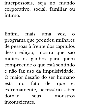
interpessoais, seja no mundo 
corporativo, social, familiar ou 
íntimo.
Enfim, mais uma vez, o 
programa que prendeu milhares 
de pessoas à frente dos capítulos 
dessa edição, mostra que são 
muitos os ganhos para quem 
compreende o que está sentindo 
e não faz uso da impulsividade. 
O maior desafio do ser humano 
está no fato de que é, 
extremamente, necessário saber 
domar seus monstros 
inconscientes.