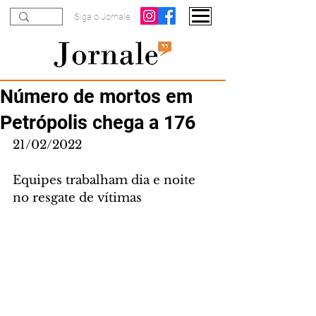
Siga o Jornale
Número de mortos em
Petrópolis chega a 176
21/02/2022
Equipes trabalham dia e noite 
no resgate de vítimas