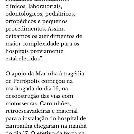
clínicos, laboratoriais, 
odontológicos, pediátricos, 
ortopédicos e pequenos 
procedimentos. Assim, 
deixamos os atendimentos de 
maior complexidade para os 
hospitais previamente 
estabelecidos”.
O apoio da Marinha à tragédia 
de Petrópolis começou na 
madrugada do dia 16, na 
desobstrução das vias com 
motosserras. Caminhões, 
retroescavadeiras e material 
para a instalação do hospital de 
campanha chegaram na manhã 
do dia 17. O efetivo da força na 