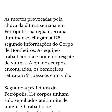
As mortes provocadas pela 
chuva da última semana em 
Petrópolis, na região serrana 
fluminense, chegam a 176, 
segundo informações do Corpo 
de Bombeiros. As equipes 
trabalham dia e noite no resgate 
de vítimas. Além dos corpos 
encontrados, os bombeiros 
retiraram 24 pessoas com vida.
Segundo a prefeitura de 
Petrópolis, 114 corpos tinham 
sido sepultados até a noite de 
ontem. O trabalho de 