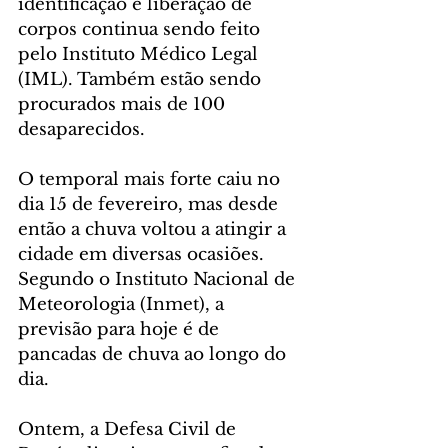
identificação e liberação de 
corpos continua sendo feito 
pelo Instituto Médico Legal 
(IML). Também estão sendo 
procurados mais de 100 
desaparecidos.
O temporal mais forte caiu no 
dia 15 de fevereiro, mas desde 
então a chuva voltou a atingir a 
cidade em diversas ocasiões. 
Segundo o Instituto Nacional de 
Meteorologia (Inmet), a 
previsão para hoje é de 
pancadas de chuva ao longo do 
dia.
Ontem, a Defesa Civil de 