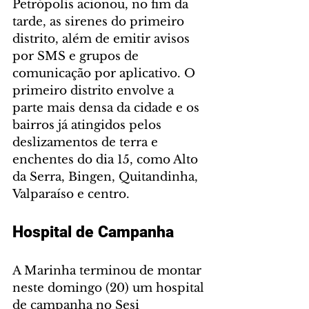
Petrópolis acionou, no fim da 
tarde, as sirenes do primeiro 
distrito, além de emitir avisos 
por SMS e grupos de 
comunicação por aplicativo. O 
primeiro distrito envolve a 
parte mais densa da cidade e os 
bairros já atingidos pelos 
deslizamentos de terra e 
enchentes do dia 15, como Alto 
da Serra, Bingen, Quitandinha, 
Valparaíso e centro.
Hospital de Campanha
A Marinha terminou de montar 
neste domingo (20) um hospital 
de campanha no Sesi 