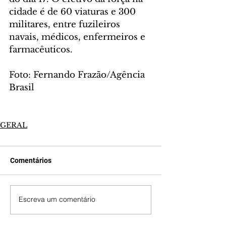
cidade é de 60 viaturas e 300 
militares, entre fuzileiros 
navais, médicos, enfermeiros e 
farmacêuticos.
Foto: Fernando Frazão/Agência 
Brasil
GERAL
Comentários
Escreva um comentário