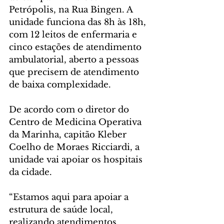
Petrópolis, na Rua Bingen. A 
unidade funciona das 8h às 18h, 
com 12 leitos de enfermaria e 
cinco estações de atendimento 
ambulatorial, aberto a pessoas 
que precisem de atendimento 
de baixa complexidade.
De acordo com o diretor do 
Centro de Medicina Operativa 
da Marinha, capitão Kleber 
Coelho de Moraes Ricciardi, a 
unidade vai apoiar os hospitais 
da cidade.
“Estamos aqui para apoiar a 
estrutura de saúde local, 
realizando atendimentos 