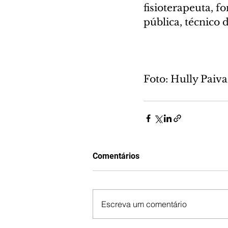
fisioterapeuta, 
pública, técnico 
Foto: Hully Pai
Comentários
Escreva um comentário