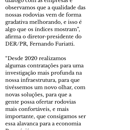
diálogo com as empresas e 
observamos que a qualidade das 
nossas rodovias vem de forma 
gradativa melhorando, e isso é 
algo que os índices mostram”, 
afirma o diretor-presidente do 
DER/PR, Fernando Furiatti.
“Desde 2020 realizamos 
algumas contratações para uma 
investigação mais profunda na 
nossa infraestrutura, para que 
tivéssemos um novo olhar, com 
novas soluções, para que a 
gente possa ofertar rodovias 
mais confortáveis, e mais 
importante, que consigamos ser 
essa alavanca para a economia 