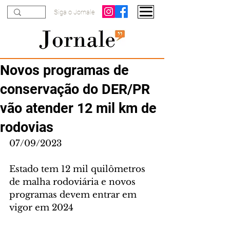
Siga o Jornale
Novos programas de
conservação do DER/PR
vão atender 12 mil km de
rodovias
07/09/2023
Estado tem 12 mil quilômetros 
de malha rodoviária e novos 
programas devem entrar em 
vigor em 2024