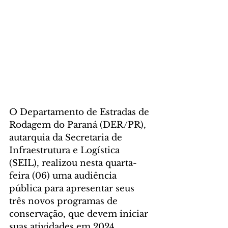
O Departamento de Estradas de 
Rodagem do Paraná (DER/PR), 
autarquia da Secretaria de 
Infraestrutura e Logística 
(SEIL), realizou nesta quarta-
feira (06) uma audiência 
pública para apresentar seus 
três novos programas de 
conservação, que devem iniciar 
suas atividades em 2024.