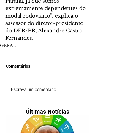
Paraná, já que somos 
extremamente dependentes do 
modal rodoviário”, explica o 
assessor do diretor-presidente 
do DER/PR, Alexandre Castro 
Fernandes.
GERAL
Comentários
Escreva um comentário
Últimas Notícias