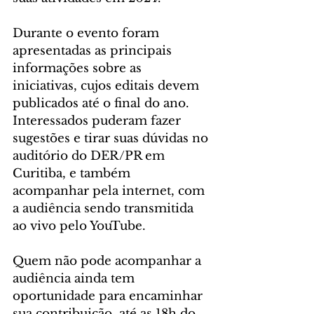
Durante o evento foram 
apresentadas as principais 
informações sobre as 
iniciativas, cujos editais devem 
publicados até o final do ano. 
Interessados puderam fazer 
sugestões e tirar suas dúvidas no 
auditório do DER/PR em 
Curitiba, e também 
acompanhar pela internet, com 
a audiência sendo transmitida 
ao vivo pelo YouTube.
Quem não pode acompanhar a 
audiência ainda tem 
oportunidade para encaminhar 
sua contribuição, até as 18h do 