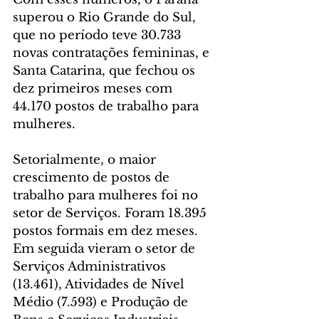
superou o Rio Grande do Sul, 
que no período teve 30.733 
novas contratações femininas, e 
Santa Catarina, que fechou os 
dez primeiros meses com 
44.170 postos de trabalho para 
mulheres.
Setorialmente, o maior 
crescimento de postos de 
trabalho para mulheres foi no 
setor de Serviços. Foram 18.395 
postos formais em dez meses. 
Em seguida vieram o setor de 
Serviços Administrativos 
(13.461), Atividades de Nível 
Médio (7.593) e Produção de 