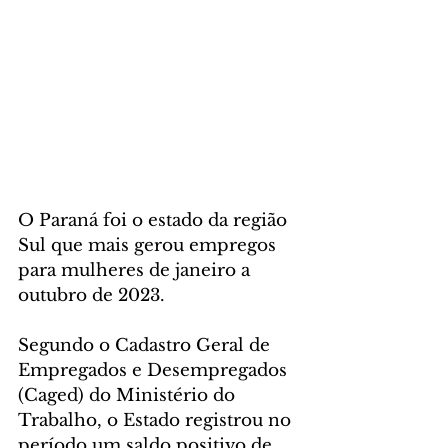
O Paraná foi o estado da região 
Sul que mais gerou empregos 
para mulheres de janeiro a 
outubro de 2023. 
Segundo o Cadastro Geral de 
Empregados e Desempregados 
(Caged) do Ministério do 
Trabalho, o Estado registrou no 
período um saldo positivo de 