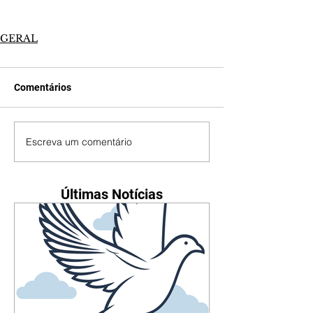
GERAL
Comentários
Escreva um comentário
Últimas Notícias