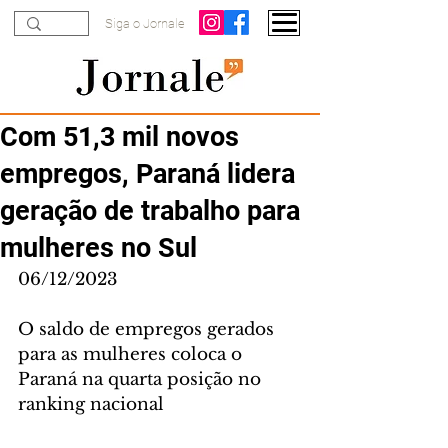
Siga o Jornale
Com 51,3 mil novos
empregos, Paraná lidera
geração de trabalho para
mulheres no Sul
06/12/2023
O saldo de empregos gerados 
para as mulheres coloca o 
Paraná na quarta posição no 
ranking nacional