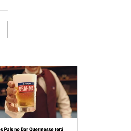
os Pais no Bar Quermesse terá