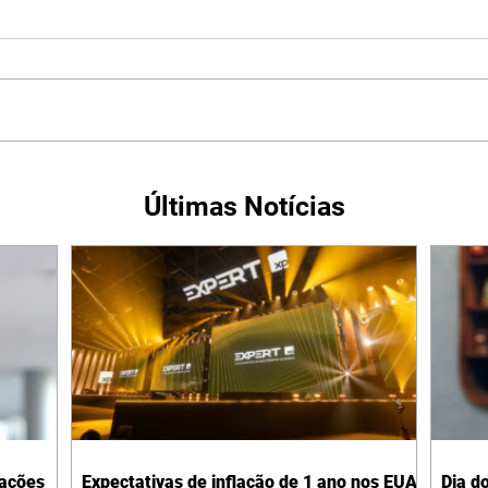
Últimas Notícias
cações
Expectativas de inflação de 1 ano nos EUA
Dia d