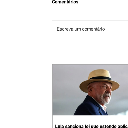
Comentários
Escreva um comentário
Lula sanciona lei que estende apli