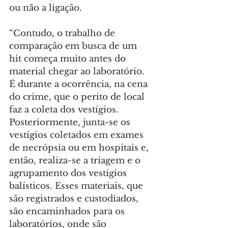
ou não a ligação.
“Contudo, o trabalho de 
comparação em busca de um 
hit começa muito antes do 
material chegar ao laboratório. 
É durante a ocorrência, na cena 
do crime, que o perito de local 
faz a coleta dos vestígios. 
Posteriormente, junta-se os 
vestígios coletados em exames 
de necrópsia ou em hospitais e, 
então, realiza-se a triagem e o 
agrupamento dos vestígios 
balísticos. Esses materiais, que 
são registrados e custodiados, 
são encaminhados para os 
laboratórios, onde são 