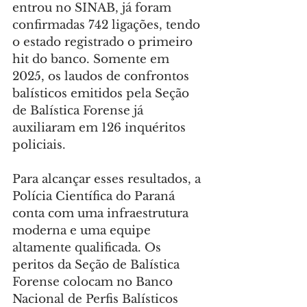
entrou no SINAB, já foram 
confirmadas 742 ligações, tendo 
o estado registrado o primeiro 
hit do banco. Somente em 
2025, os laudos de confrontos 
balísticos emitidos pela Seção 
de Balística Forense já 
auxiliaram em 126 inquéritos 
policiais.
Para alcançar esses resultados, a 
Polícia Científica do Paraná 
conta com uma infraestrutura 
moderna e uma equipe 
altamente qualificada. Os 
peritos da Seção de Balística 
Forense colocam no Banco 
Nacional de Perfis Balísticos 