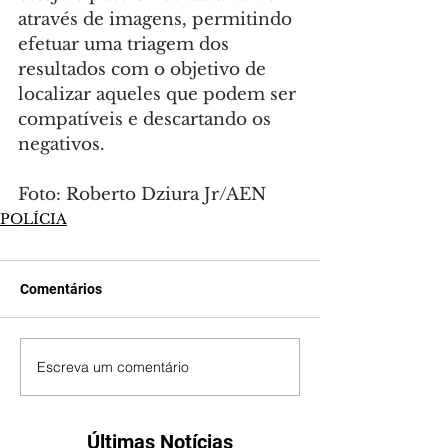
através de imagens, permitindo 
efetuar uma triagem dos 
resultados com o objetivo de 
localizar aqueles que podem ser 
compatíveis e descartando os 
negativos.
Foto: Roberto Dziura Jr/AEN
POLÍCIA
Comentários
Escreva um comentário
Últimas Notícias