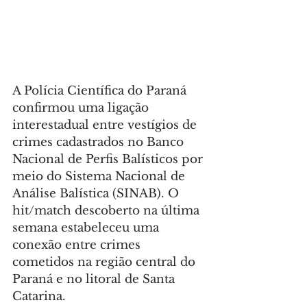
A Polícia Científica do Paraná 
confirmou uma ligação 
interestadual entre vestígios de 
crimes cadastrados no Banco 
Nacional de Perfis Balísticos por 
meio do Sistema Nacional de 
Análise Balística (SINAB). O 
hit/match descoberto na última 
semana estabeleceu uma 
conexão entre crimes 
cometidos na região central do 
Paraná e no litoral de Santa 
Catarina.