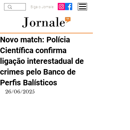
Siga o Jornale
Novo match: Polícia
Científica confirma
ligação interestadual de
crimes pelo Banco de
Perfis Balísticos
26/06/2025