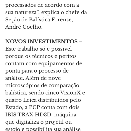
processados de acordo com a 
sua natureza”, explica o chefe da 
Seção de Balística Forense, 
André Coelho.
NOVOS INVESTIMENTOS 
– 
Este trabalho só é possível 
porque os técnicos e peritos 
contam com equipamentos de 
ponta para o processo de 
análise. Além de nove 
microscópios de comparação 
balística, sendo cinco VisionX e 
quatro Leica distribuídos pelo 
Estado, a PCP conta com dois 
IBIS TRAX HD3D, máquina 
que digitaliza o projétil ou 
estojo e possibilita sua análise 