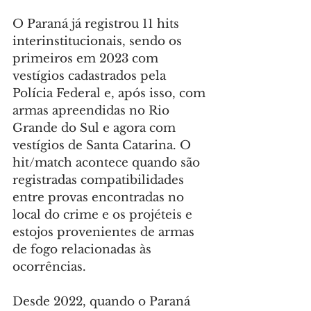
O Paraná já registrou 11 hits 
interinstitucionais, sendo os 
primeiros em 2023 com 
vestígios cadastrados pela 
Polícia Federal e, após isso, com 
armas apreendidas no Rio 
Grande do Sul e agora com 
vestígios de Santa Catarina. O 
hit/match acontece quando são 
registradas compatibilidades 
entre provas encontradas no 
local do crime e os projéteis e 
estojos provenientes de armas 
de fogo relacionadas às 
ocorrências.
Desde 2022, quando o Paraná 