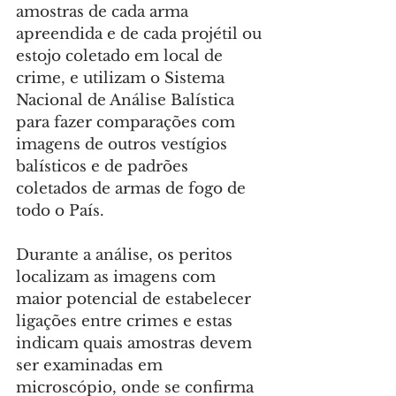
amostras de cada arma 
apreendida e de cada projétil ou 
estojo coletado em local de 
crime, e utilizam o Sistema 
Nacional de Análise Balística 
para fazer comparações com 
imagens de outros vestígios 
balísticos e de padrões 
coletados de armas de fogo de 
todo o País.
Durante a análise, os peritos 
localizam as imagens com 
maior potencial de estabelecer 
ligações entre crimes e estas 
indicam quais amostras devem 
ser examinadas em 
microscópio, onde se confirma 